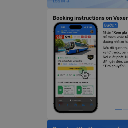
Booking instructions on Vexe