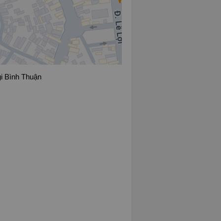
gi Bình Thuận