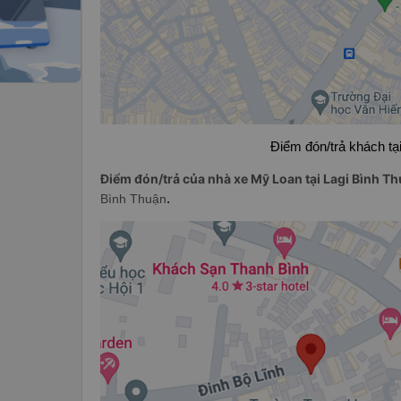
Điểm đón/trả khách tạ
Điểm đón/trả của nhà xe Mỹ Loan tại Lagi Bình T
Bình Thuận
.