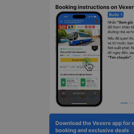
Booking instructions on Vexe
Download the Vexere app for 
booking and exclusive deals