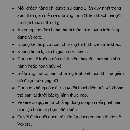
Mỗi khách hàng chỉ được sử dụng 1 lần duy nhất trong
suốt thời gian diễn ra chương trình (1 tên khách hàng/1
số điện thoại/1 thiết bị).
Áp dụng cho đơn hàng thanh toán trực tuyến trên ứng
dụng Vexere.
Không kết hợp với các chương trình khuyến mãi khác.
Không hoàn lại giá trị giảm nếu hủy vé.
Coupon sẽ không còn giá trị nếu thay đổi thời gian khởi
hành hoặc hoàn hủy vé.
Số lượng mã có hạn, chương trình kết thúc khi mã giảm
giá được sử dụng hết.
Coupon không có giá trị quy đổi thành tiền mặt và không
thể bán lại dưới bất kỳ hình thức nào.
Vexere có quyền từ chối áp dụng coupon nếu phát hiện
gian lận hoặc vi phạm điều kiện.
Quyết định cuối cùng về việc áp dụng coupon thuộc về
Vexere.