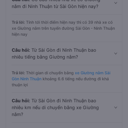
nằm đi Ninh Thuận từ Sài Gòn hiện nay?
Trả lời:
Tính tới thời điểm hiện nay thì có 39 nhà xe có
xe Giường nằm trên tuyến đường Sài Gòn - Ninh Thuận
hiện nay
Câu hỏi:
Từ Sài Gòn đi Ninh Thuận bao
nhiêu tiếng bằng Giường nằm?
Trả lời:
Thời gian di chuyển bằng
xe Giường nằm Sài
Gòn Ninh Thuận
khoảng 6.6 tiếng nếu đường đi khá
thuận lợi
Câu hỏi:
Từ Sài Gòn đi Ninh Thuận bao
nhiêu km nếu di chuyển bằng xe Giường
nằm?