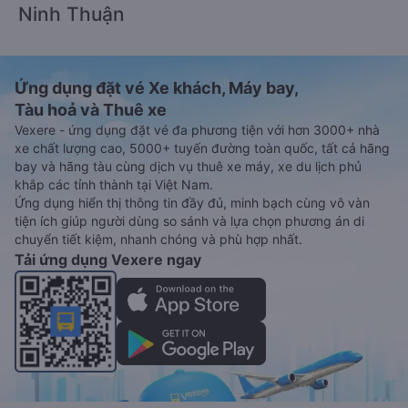
Ninh Thuận
Ứng dụng đặt vé Xe khách, Máy bay,
Tàu hoả và Thuê xe
Vexere - ứng dụng đặt vé đa phương tiện với hơn 3000+ nhà
xe chất lượng cao, 5000+ tuyến đường toàn quốc, tất cả hãng
bay và hãng tàu cùng dịch vụ thuê xe máy, xe du lịch phủ
khắp các tỉnh thành tại Việt Nam.
Ứng dụng hiển thị thông tin đầy đủ, minh bạch cùng vô vàn
tiện ích giúp người dùng so sánh và lựa chọn phương án di
chuyển tiết kiệm, nhanh chóng và phù hợp nhất.
Tải ứng dụng Vexere ngay