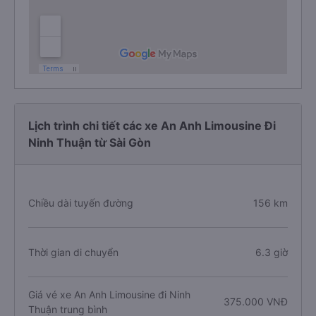
Lịch trình chi tiết các xe An Anh Limousine Đi
Ninh Thuận từ Sài Gòn
Chiều dài tuyến đường
156 km
Thời gian di chuyển
6.3 giờ
Giá vé xe An Anh Limousine đi Ninh
375.000 VNĐ
Thuận trung bình