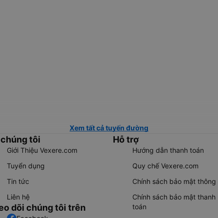
Xem tất cả tuyến đường
 chúng tôi
Hỗ trợ
Giới Thiệu Vexere.com
Hướng dẫn thanh toán
Tuyển dụng
Quy chế Vexere.com
Tin tức
Chính sách bảo mật thông 
Liên hệ
Chính sách bảo mật thanh
eo dõi chúng tôi trên
toán