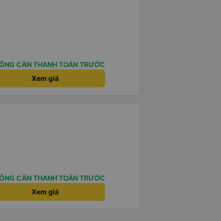
ÔNG CẦN THANH TOÁN TRƯỚC
Xem giá
ÔNG CẦN THANH TOÁN TRƯỚC
Xem giá