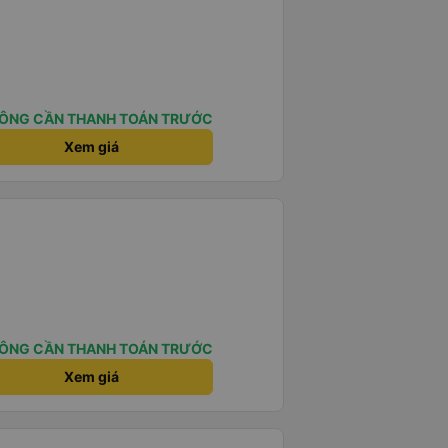
ÔNG CẦN THANH TOÁN TRƯỚC
Xem giá
ÔNG CẦN THANH TOÁN TRƯỚC
Xem giá