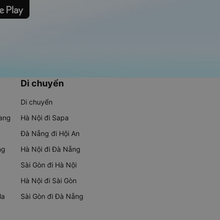
Di chuyển
Di chuyển
rang
Hà Nội đi Sapa
Đà Nẵng đi Hội An
ng
Hà Nội đi Đà Nẵng
Sài Gòn đi Hà Nội
Hà Nội đi Sài Gòn
Ma
Sài Gòn đi Đà Nẵng