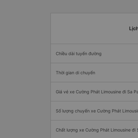
Lịc
Chiều dài tuyến đường
Thời gian di chuyển
Giá vé xe Cường Phát Limousine đi Sa Pa
Số lượng chuyến xe Cường Phát Limousi
Chất lượng xe Cường Phát Limousine đi 