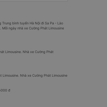
g Trung bình tuyến Hà Nội đi Sa Pa - Lào
ật. Mỗi ngày nhà xe Cường Phát Limousine
Phát Limousine. Nhà xe Cường Phát
át Limousine. Nhà xe Cường Phát Limousine
45000 đ