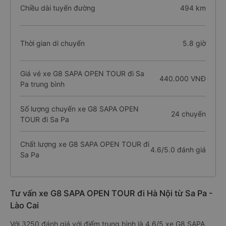
Chiều dài tuyến đường
494 km
Thời gian di chuyển
5.8 giờ
Giá vé xe G8 SAPA OPEN TOUR đi Sa
440.000 VNĐ
Pa trung bình
Số lượng chuyến xe G8 SAPA OPEN
24 chuyến
TOUR đi Sa Pa
Chất lượng xe G8 SAPA OPEN TOUR đi
4.6/5.0 đánh giá
Sa Pa
Tư vấn xe G8 SAPA OPEN TOUR đi Hà Nội từ Sa Pa -
Lào Cai
Với 3250 đánh giá với điểm trung bình là 4.6/5 xe G8 SAPA