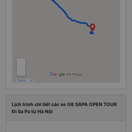
Lịch trình chi tiết các xe G8 SAPA OPEN TOUR
Đi Sa Pa từ Hà Nội