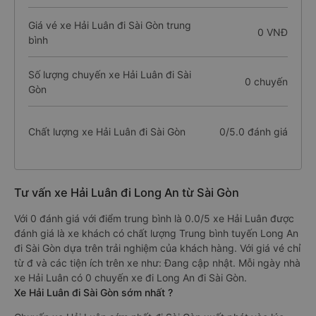
Giá vé xe Hải Luân đi Sài Gòn trung
0 VNĐ
bình
Số lượng chuyến xe Hải Luân đi Sài
0 chuyến
Gòn
Chất lượng xe Hải Luân đi Sài Gòn
0/5.0 đánh giá
Tư vấn xe Hải Luân đi Long An từ Sài Gòn
Với 0 đánh giá với điểm trung bình là 0.0/5 xe Hải Luân được
đánh giá là xe khách có chất lượng Trung bình tuyến Long An
đi Sài Gòn dựa trên trải nghiệm của khách hàng. Với giá vé chỉ
từ đ và các tiện ích trên xe như: Đang cập nhật. Mỗi ngày nhà
xe Hải Luân có 0 chuyến xe đi Long An đi Sài Gòn.
Xe Hải Luân đi Sài Gòn sớm nhất ?