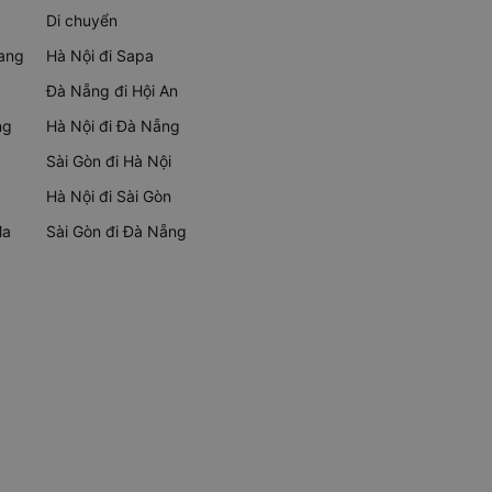
Di chuyển
rang
Hà Nội đi Sapa
Đà Nẵng đi Hội An
ng
Hà Nội đi Đà Nẵng
Sài Gòn đi Hà Nội
Hà Nội đi Sài Gòn
Ma
Sài Gòn đi Đà Nẵng