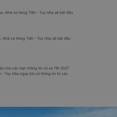
òa. Nhà xe Hùng Tiến - Tuy Hòa sẽ bắt đầu
a. Nhà xe Hùng Tiến - Tuy Hòa sẽ bắt đầu
áo cho các bạn thông tin vé xe Tết 2027
 - Tuy Hòa ngay khi có thông tin từ các