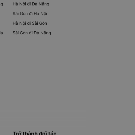
ng
Hà Nội đi Đà Nẵng
Sài Gòn đi Hà Nội
Hà Nội đi Sài Gòn
Ma
Sài Gòn đi Đà Nẵng
Trở thành đối tác