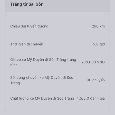
Trăng từ Sài Gòn
Chiều dài tuyến đường
268 km
Thời gian di chuyển
5.6 giờ
Giá vé xe Mỹ Duyên đi Sóc Trăng trung
200.000 VNĐ
bình
Số lượng chuyến xe Mỹ Duyên đi Sóc
90 chuyến
Trăng
Chất lượng xe Mỹ Duyên đi Sóc Trăng
4.5/5.0 đánh giá