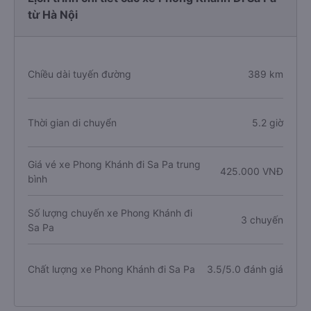
từ Hà Nội
Chiều dài tuyến đường
389 km
Thời gian di chuyển
5.2 giờ
Giá vé xe Phong Khánh đi Sa Pa trung
425.000 VNĐ
bình
Số lượng chuyến xe Phong Khánh đi
3 chuyến
Sa Pa
Chất lượng xe Phong Khánh đi Sa Pa
3.5/5.0 đánh giá