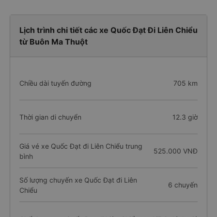
Lịch trình chi tiết các xe Quốc Đạt Đi Liên Chiểu
từ Buôn Ma Thuột
Chiều dài tuyến đường
705 km
Thời gian di chuyển
12.3 giờ
Giá vé xe Quốc Đạt đi Liên Chiểu trung
525.000 VNĐ
bình
Số lượng chuyến xe Quốc Đạt đi Liên
6 chuyến
Chiểu