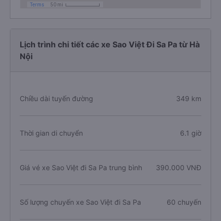
Lịch trình chi tiết các xe Sao Việt Đi Sa Pa từ Hà
Nội
Chiều dài tuyến đường
349 km
Thời gian di chuyển
6.1 giờ
Giá vé xe Sao Việt đi Sa Pa trung bình
390.000 VNĐ
Số lượng chuyến xe Sao Việt đi Sa Pa
60 chuyến