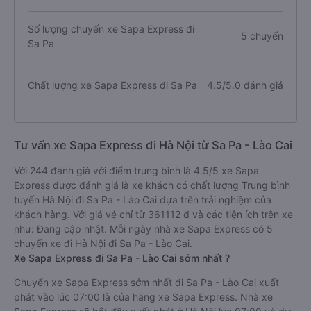
Số lượng chuyến xe Sapa Express đi
5 chuyến
Sa Pa
Chất lượng xe Sapa Express đi Sa Pa
4.5/5.0 đánh giá
Tư vấn xe Sapa Express đi Hà Nội từ Sa Pa - Lào Cai
Với 244 đánh giá với điểm trung bình là 4.5/5 xe Sapa
Express được đánh giá là xe khách có chất lượng Trung bình
tuyến Hà Nội đi Sa Pa - Lào Cai dựa trên trải nghiệm của
khách hàng. Với giá vé chỉ từ 361112 đ và các tiện ích trên xe
như: Đang cập nhật. Mỗi ngày nhà xe Sapa Express có 5
chuyến xe đi Hà Nội đi Sa Pa - Lào Cai.
Xe Sapa Express đi Sa Pa - Lào Cai sớm nhất ?
Chuyến xe Sapa Express sớm nhất đi Sa Pa - Lào Cai xuất
phát vào lúc 07:00 là của hãng xe Sapa Express. Nhà xe