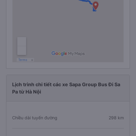
Lịch trình chi tiết các xe Sapa Group Bus Đi Sa
Pa từ Hà Nội
Chiều dài tuyến đường
298 km