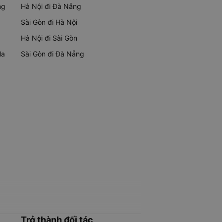
ng
Hà Nội đi Đà Nẵng
Sài Gòn đi Hà Nội
Hà Nội đi Sài Gòn
Ma
Sài Gòn đi Đà Nẵng
Trở thành đối tác