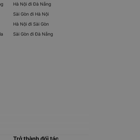
ng
Hà Nội đi Đà Nẵng
Sài Gòn đi Hà Nội
Hà Nội đi Sài Gòn
Ma
Sài Gòn đi Đà Nẵng
Trở thành đối tác