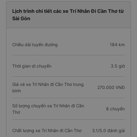
Lịch trình chi tiết các xe Trí Nhân Đi Cần Thơ từ
Sài Gòn
Chiều dài tuyến đường
184 km
Thời gian di chuyển
3.5 giờ
Giá vé xe Trí Nhân đi Cần Thơ trung
270.000 VNĐ
bình
Số lượng chuyến xe Trí Nhân đi Cần
8 chuyến
Thơ
Chất lượng xe Trí Nhân đi Cần Thơ
3.1/5.0 đánh giá