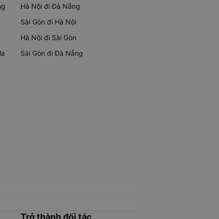
ng
Hà Nội đi Đà Nẵng
Sài Gòn đi Hà Nội
Hà Nội đi Sài Gòn
Ma
Sài Gòn đi Đà Nẵng
Trở thành đối tác