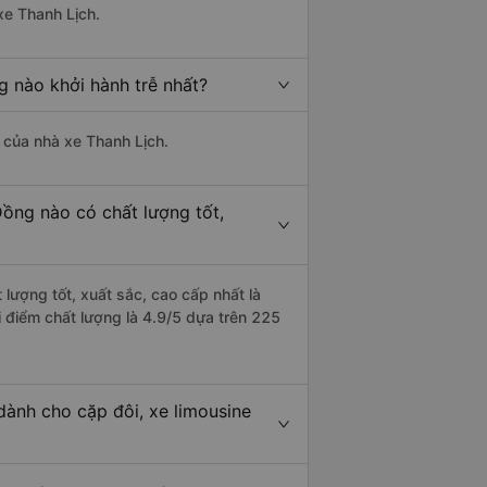
xe Thanh Lịch.
g nào khởi hành trễ nhất?
à của nhà xe Thanh Lịch.
Đồng nào có chất lượng tốt,
lượng tốt, xuất sắc, cao cấp nhất là
 điểm chất lượng là 4.9/5 dựa trên 225
dành cho cặp đôi, xe limousine