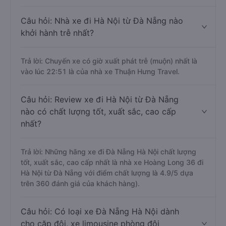
Câu hỏi: Nhà xe đi Hà Nội từ Đà Nẵng nào
khởi hành trễ nhất?
Trả lời: Chuyến xe có giờ xuất phát trễ (muộn) nhất là
vào lúc 22:51 là của nhà xe Thuận Hưng Travel.
Câu hỏi: Review xe đi Hà Nội từ Đà Nẵng
nào có chất lượng tốt, xuất sắc, cao cấp
nhất?
Trả lời: Những hãng xe đi Đà Nẵng Hà Nội chất lượng
tốt, xuất sắc, cao cấp nhất là nhà xe Hoàng Long 36 đi
Hà Nội từ Đà Nẵng với điểm chất lượng là 4.9/5 dựa
trên 360 đánh giá của khách hàng).
Câu hỏi: Có loại xe Đà Nẵng Hà Nội dành
cho cặp đôi, xe limousine phòng đôi