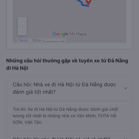
Những câu hỏi thường gặp về tuyến xe từ Đà Nẵng
đi Hà Nội
Câu hỏi: Nhà xe đi Hà Nội từ Đà Nẵng được
đánh giá tốt nhất?
Trả lời: Xe đi Hà Nội từ Đà Nẵng được đánh giá chất
lượng tốt nhất là những nhà xe Văn Minh, FUTA HÀ
SƠN, Việt Tân.