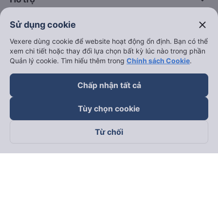
close
Sử dụng cookie
keyboard_arrow_down
Trở thành đối tác
Vexere dùng cookie để website hoạt động ổn định. Bạn có thể
xem chi tiết hoặc thay đổi lựa chọn bất kỳ lúc nào trong phần
Đối tác thanh toán
Quản lý cookie. Tìm hiểu thêm trong
Chính sách Cookie
.
Chấp nhận tất cả
Tùy chọn cookie
Từ chối