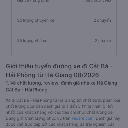
Giá vé trung bình
687.500 VNĐ
Số lượng chuyến xe
2 chuyến
Số lượng nhà xe
2 nhà xe
Giới thiệu tuyến đường xe đi Cát Bà -
Hải Phòng từ Hà Giang 08/2026
1. Về chất lượng, review, đánh giá nhà xe Hà Giang
Cát Bà - Hải Phòng
Xe đi Cát Bà - Hải Phòng từ Hà Giang tốt nhất được phân loại
chất lượng dựa trên đánh giá từ 1 đến 5 (1: tệ nhất, 5: tốt
nhất) của khách hàng với các tiêu chí như: Chất lượng xe,
Đúng giờ, Chất lượng phục vụ trên
Vexere.com
. Đánh giá này
được viết trực tiếp bởi các khách hàng đã trải nghiệm các