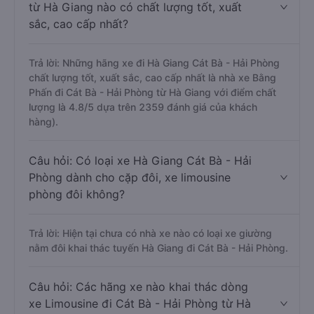
từ Hà Giang nào có chất lượng tốt, xuất
sắc, cao cấp nhất?
Trả lời: Những hãng xe đi Hà Giang Cát Bà - Hải Phòng
chất lượng tốt, xuất sắc, cao cấp nhất là nhà xe Bằng
Phấn đi Cát Bà - Hải Phòng từ Hà Giang với điểm chất
lượng là 4.8/5 dựa trên 2359 đánh giá của khách
hàng).
Câu hỏi: Có loại xe Hà Giang Cát Bà - Hải
Phòng dành cho cặp đôi, xe limousine
phòng đôi không?
Trả lời: Hiện tại chưa có nhà xe nào có loại xe giường
nằm đôi khai thác tuyến Hà Giang đi Cát Bà - Hải Phòng.
Câu hỏi: Các hãng xe nào khai thác dòng
xe Limousine đi Cát Bà - Hải Phòng từ Hà