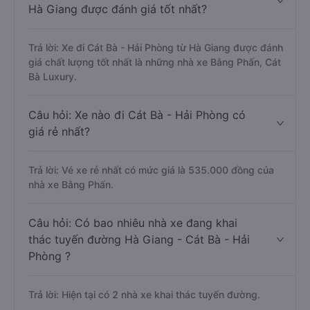
Hà Giang được đánh giá tốt nhất?
Trả lời: Xe đi Cát Bà - Hải Phòng từ Hà Giang được đánh
giá chất lượng tốt nhất là những nhà xe Bằng Phấn, Cát
Bà Luxury.
Câu hỏi: Xe nào đi Cát Bà - Hải Phòng có
giá rẻ nhất?
Trả lời: Vé xe rẻ nhất có mức giá là 535.000 đồng của
nhà xe Bằng Phấn.
Câu hỏi: Có bao nhiêu nhà xe đang khai
thác tuyến đường Hà Giang - Cát Bà - Hải
Phòng ?
Trả lời: Hiện tại có 2 nhà xe khai thác tuyến đường.