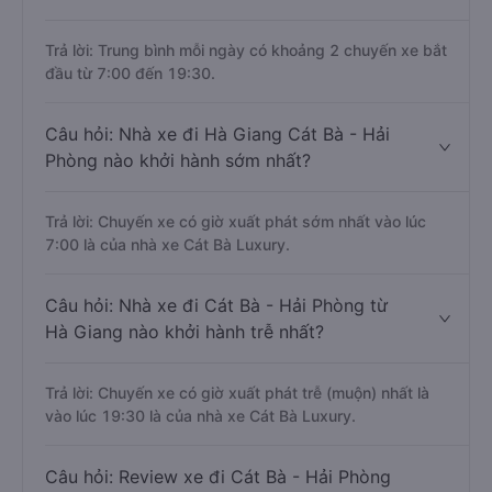
Trả lời: Trung bình mỗi ngày có khoảng 2 chuyến xe bắt
đầu từ 7:00 đến 19:30.
Câu hỏi: Nhà xe đi Hà Giang Cát Bà - Hải
Phòng nào khởi hành sớm nhất?
Trả lời: Chuyến xe có giờ xuất phát sớm nhất vào lúc
7:00 là của nhà xe Cát Bà Luxury.
Câu hỏi: Nhà xe đi Cát Bà - Hải Phòng từ
Hà Giang nào khởi hành trễ nhất?
Trả lời: Chuyến xe có giờ xuất phát trễ (muộn) nhất là
vào lúc 19:30 là của nhà xe Cát Bà Luxury.
Câu hỏi: Review xe đi Cát Bà - Hải Phòng