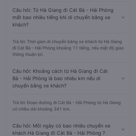
Câu hỏi: Từ Hà Giang đi Cát Bà - Hải Phòng
mất bao nhiêu tiếng khi di chuyển bằng xe
khách?
Trả lời: Thời gian di chuyển bằng xe khách từ Hà Giang
đi Cát Bà - Hải Phòng khoảng 11 tiếng, nếu mật độ giao
thông thuận lợi.
Câu hỏi: Khoảng cách từ Hà Giang đi Cát
Bà - Hải Phòng là bao nhiêu km nếu di
chuyển bằng xe khách?
Trả lời: Đoạn đường đi Cát Bà - Hải Phòng từ Hà Giang
có chiều dài khoảng 341 km.
Câu hỏi: Mỗi ngày có bao nhiêu chuyến xe
khách Hà Giang đi Cát Bà - Hải Phòng ?