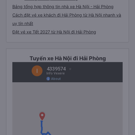
Bảng tổng hợp thông tin nhà xe Hà Nội - Hải Phòng
Cách đặt vé xe khách đi Hải Phòng từ Hà Nội nhanh và
uy tín nhất
Đặt vé xe Tết 2027 từ Hà Nội đi Hải Phòng
Tuyến xe Hà Nội đi Hải Phòng