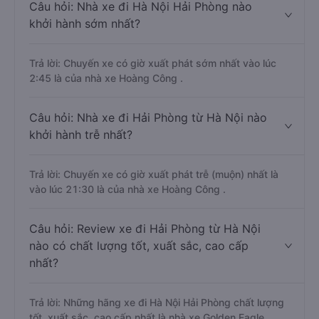
Câu hỏi: Nhà xe đi Hà Nội Hải Phòng nào
khởi hành sớm nhất?
Trả lời: Chuyến xe có giờ xuất phát sớm nhất vào lúc
2:45 là của nhà xe Hoàng Công .
Câu hỏi: Nhà xe đi Hải Phòng từ Hà Nội nào
khởi hành trễ nhất?
Trả lời: Chuyến xe có giờ xuất phát trễ (muộn) nhất là
vào lúc 21:30 là của nhà xe Hoàng Công .
Câu hỏi: Review xe đi Hải Phòng từ Hà Nội
nào có chất lượng tốt, xuất sắc, cao cấp
nhất?
Trả lời: Những hãng xe đi Hà Nội Hải Phòng chất lượng
tốt, xuất sắc, cao cấp nhất là nhà xe Golden Eagle