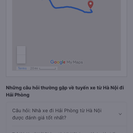
Những câu hỏi thường gặp về tuyến xe từ Hà Nội đi
Hải Phòng
Câu hỏi: Nhà xe đi Hải Phòng từ Hà Nội
được đánh giá tốt nhất?