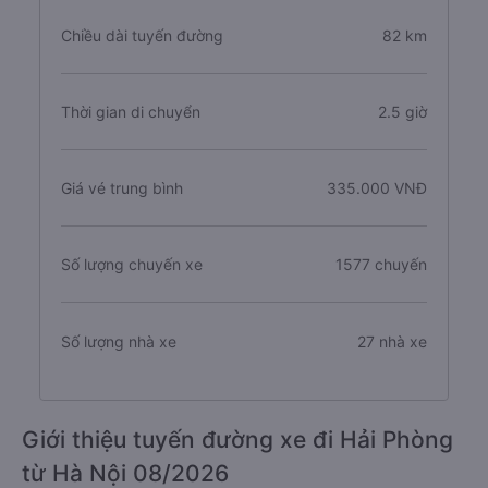
Chiều dài tuyến đường
82 km
Thời gian di chuyển
2.5 giờ
Giá vé trung bình
335.000 VNĐ
Số lượng chuyến xe
1577 chuyến
Số lượng nhà xe
27 nhà xe
Giới thiệu tuyến đường xe đi Hải Phòng
từ Hà Nội 08/2026