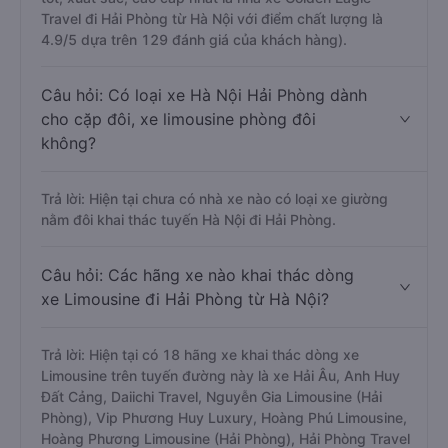
Travel đi Hải Phòng từ Hà Nội với điểm chất lượng là
4.9/5 dựa trên 129 đánh giá của khách hàng).
Câu hỏi: Có loại xe Hà Nội Hải Phòng dành
cho cặp đôi, xe limousine phòng đôi
không?
Trả lời: Hiện tại chưa có nhà xe nào có loại xe giường
nằm đôi khai thác tuyến Hà Nội đi Hải Phòng.
Câu hỏi: Các hãng xe nào khai thác dòng
xe Limousine đi Hải Phòng từ Hà Nội?
Trả lời: Hiện tại có 18 hãng xe khai thác dòng xe
Limousine trên tuyến đường này là xe Hải Âu, Anh Huy
Đất Cảng, Daiichi Travel, Nguyễn Gia Limousine (Hải
Phòng), Vip Phương Huy Luxury, Hoàng Phú Limousine,
Hoàng Phương Limousine (Hải Phòng), Hải Phòng Travel