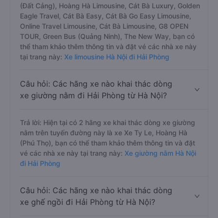
(Đất Cảng), Hoàng Hà Limousine, Cát Bà Luxury, Golden
Eagle Travel, Cát Bà Easy, Cát Bà Go Easy Limousine,
Online Travel Limousine, Cát Bà Limousine, G8 OPEN
TOUR, Green Bus (Quảng Ninh), The New Way, bạn có
thể tham khảo thêm thông tin và đặt vé các nhà xe này
tại trang này:
Xe limousine Hà Nội đi Hải Phòng
Câu hỏi: Các hãng xe nào khai thác dòng
xe giường nằm đi Hải Phòng từ Hà Nội?
Trả lời: Hiện tại có 2 hãng xe khai thác dòng xe giường
nằm trên tuyến đường này là xe Xe Ty Le, Hoàng Hà
(Phú Thọ), bạn có thể tham khảo thêm thông tin và đặt
vé các nhà xe này tại trang này:
Xe giường nằm Hà Nội
đi Hải Phòng
Câu hỏi: Các hãng xe nào khai thác dòng
xe ghế ngồi đi Hải Phòng từ Hà Nội?