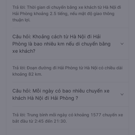
Trả lời: Thời gian di chuyển bằng xe khách từ Hà Nội đi
Hải Phòng khoảng 2.5 tiếng, nếu mật độ giao thông
thuận lợi.
Câu hỏi: Khoảng cách từ Hà Nội đi Hải
Phòng là bao nhiêu km nếu di chuyển bằng
xe khách?
Trả lời: Đoạn đường đi Hải Phòng từ Hà Nội có chiều dài
khoảng 82 km.
Câu hỏi: Mỗi ngày có bao nhiêu chuyến xe
khách Hà Nội đi Hải Phòng ?
Trả lời: Trung bình mỗi ngày có khoảng 1577 chuyến xe
bắt đầu từ 2:45 đến 21:30.