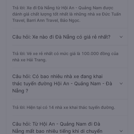
Trả lời: Xe đi Đà Nẵng từ Hội An - Quảng Nam được
đánh giá chất lượng tốt nhất là những nhà xe Đức Tuấn
Travel, Barri Ann Travel, Bảo Ngọc.
Câu hỏi: Xe nào đi Đà Nẵng có giá rẻ nhất?
Trả lời: Vé xe rẻ nhất có mức giá là 100.000 đồng của
nhà xe Hải Trang.
Câu hỏi: Có bao nhiêu nhà xe đang khai
thác tuyến đường Hội An - Quảng Nam - Đà
Nẵng ?
Trả lời: Hiện tại có 14 nhà xe khai thác tuyến đường.
Câu hỏi: Từ Hội An - Quảng Nam đi Đà
Nẵng mất bao nhiêu tiếng khi di chuyển