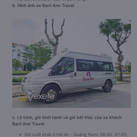
b. Hình ảnh xe Barri Ann Travel
c. Lộ trình, giờ khởi hành và giờ kết thúc của xe khách
Barri Ann Travel
Giờ xuất phát ở Hội An - Quảng Nam: 06:00, 07:00,