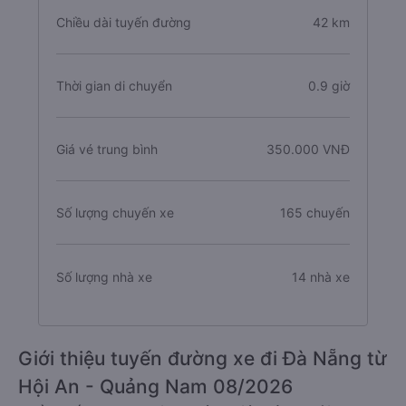
Chiều dài tuyến đường
42 km
Thời gian di chuyển
0.9 giờ
Giá vé trung bình
350.000 VNĐ
Số lượng chuyến xe
165 chuyến
Số lượng nhà xe
14 nhà xe
Giới thiệu tuyến đường xe đi Đà Nẵng từ
Hội An - Quảng Nam 08/2026