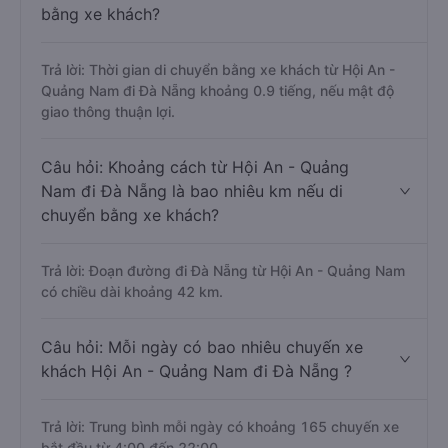
bằng xe khách?
Trả lời: Thời gian di chuyển bằng xe khách từ Hội An -
Quảng Nam đi Đà Nẵng khoảng 0.9 tiếng, nếu mật độ
giao thông thuận lợi.
Câu hỏi: Khoảng cách từ Hội An - Quảng
Nam đi Đà Nẵng là bao nhiêu km nếu di
chuyển bằng xe khách?
Trả lời: Đoạn đường đi Đà Nẵng từ Hội An - Quảng Nam
có chiều dài khoảng 42 km.
Câu hỏi: Mỗi ngày có bao nhiêu chuyến xe
khách Hội An - Quảng Nam đi Đà Nẵng ?
Trả lời: Trung bình mỗi ngày có khoảng 165 chuyến xe
bắt đầu từ 4:00 đến 22:00.