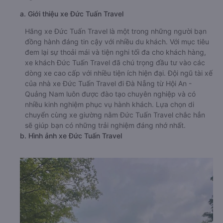
a. Giới thiệu xe Đức Tuấn Travel
Hãng xe Đức Tuấn Travel là một trong những người bạn
đồng hành đáng tin cậy với nhiều du khách. Với mục tiêu
đem lại sự thoải mái và tiện nghi tối đa cho khách hàng,
xe khách Đức Tuấn Travel đã chú trọng đầu tư vào các
dòng xe cao cấp với nhiều tiện ích hiện đại. Đội ngũ tài xế
của nhà xe Đức Tuấn Travel đi Đà Nẵng từ Hội An -
Quảng Nam luôn được đào tạo chuyên nghiệp và có
nhiều kinh nghiệm phục vụ hành khách. Lựa chọn di
chuyển cùng xe giường nằm Đức Tuấn Travel chắc hẳn
sẽ giúp bạn có những trải nghiệm đáng nhớ nhất.
b. Hình ảnh xe Đức Tuấn Travel