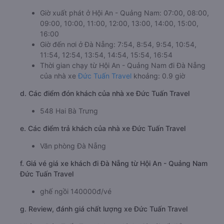
Giờ xuất phát ở Hội An - Quảng Nam: 07:00, 08:00,
09:00, 10:00, 11:00, 12:00, 13:00, 14:00, 15:00,
16:00
Giờ đến nơi ở Đà Nẵng: 7:54, 8:54, 9:54, 10:54,
11:54, 12:54, 13:54, 14:54, 15:54, 16:54
Thời gian chạy từ Hội An - Quảng Nam đi Đà Nẵng
của nhà xe
Đức Tuấn Travel
khoảng: 0.9 giờ
d. Các điểm đón khách của nhà xe Đức Tuấn Travel
548 Hai Bà Trưng
e. Các điểm trả khách của nhà xe Đức Tuấn Travel
Văn phòng Đà Nẵng
f. Giá vé giá xe khách đi Đà Nẵng từ Hội An - Quảng Nam
Đức Tuấn Travel
ghế ngồi 140000đ/vé
g. Review, đánh giá chất lượng xe Đức Tuấn Travel