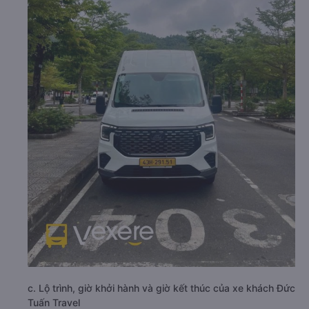
c. Lộ trình, giờ khởi hành và giờ kết thúc của xe khách Đức
Tuấn Travel