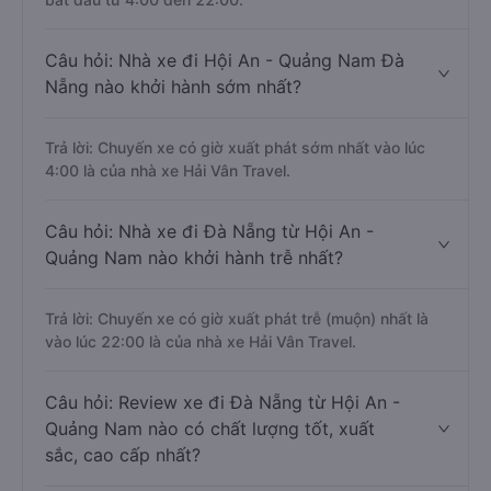
Câu hỏi: Nhà xe đi Hội An - Quảng Nam Đà
Nẵng nào khởi hành sớm nhất?
Trả lời: Chuyến xe có giờ xuất phát sớm nhất vào lúc
4:00 là của nhà xe Hải Vân Travel.
Câu hỏi: Nhà xe đi Đà Nẵng từ Hội An -
Quảng Nam nào khởi hành trễ nhất?
Trả lời: Chuyến xe có giờ xuất phát trễ (muộn) nhất là
vào lúc 22:00 là của nhà xe Hải Vân Travel.
Câu hỏi: Review xe đi Đà Nẵng từ Hội An -
Quảng Nam nào có chất lượng tốt, xuất
sắc, cao cấp nhất?