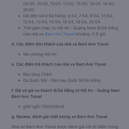
09:00, 10:00, 12:00, 13:00, 15:00, 16:00, 18:00,
20:00
Giờ đến nơi ở Đà Nẵng: 6:54, 7:54, 9:54, 10:54,
12:54, 13:54, 15:54, 16:54, 18:54, 20:54
Thời gian chạy từ Hội An - Quảng Nam đi Đà Nẵng
của nhà xe
Barri Ann Travel
khoảng: 0.9 giờ
d. Các điểm đón khách của nhà xe Barri Ann Travel
Văn phòng Hội An
e. Các điểm trả khách của nhà xe Barri Ann Travel
Bảo tàng Chăm
Ga Quốc Nội - Sân bay Quốc tế Đà Nẵng
f. Giá vé giá xe khách đi Đà Nẵng từ Hội An - Quảng Nam
Barri Ann Travel
ghế ngồi 130000đ/vé
g. Review, đánh giá chất lượng xe Barri Ann Travel
Nhà xe Barri Ann Travel được đánh giá với số điểm trung