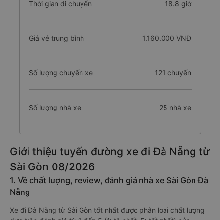
Thời gian di chuyển
18.8 giờ
Giá vé trung bình
1.160.000 VNĐ
Số lượng chuyến xe
121 chuyến
Số lượng nhà xe
25 nhà xe
Giới thiệu tuyến đường xe đi Đà Nẵng từ
Sài Gòn 08/2026
1. Về chất lượng, review, đánh giá nhà xe Sài Gòn Đà
Nẵng
Xe đi Đà Nẵng từ Sài Gòn tốt nhất được phân loại chất lượng