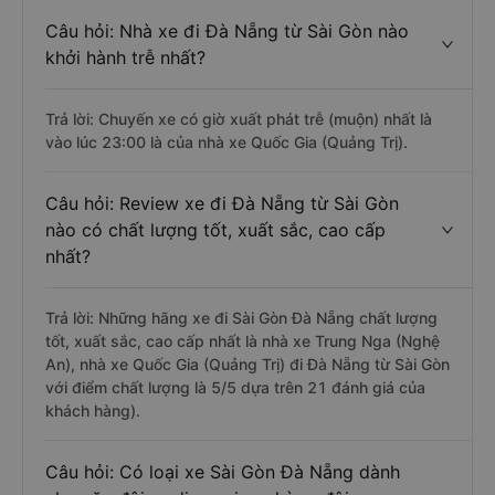
Câu hỏi: Nhà xe đi Đà Nẵng từ Sài Gòn nào
khởi hành trễ nhất?
Trả lời: Chuyến xe có giờ xuất phát trễ (muộn) nhất là
vào lúc 23:00 là của nhà xe Quốc Gia (Quảng Trị).
Câu hỏi: Review xe đi Đà Nẵng từ Sài Gòn
nào có chất lượng tốt, xuất sắc, cao cấp
nhất?
Trả lời: Những hãng xe đi Sài Gòn Đà Nẵng chất lượng
tốt, xuất sắc, cao cấp nhất là nhà xe Trung Nga (Nghệ
An), nhà xe Quốc Gia (Quảng Trị) đi Đà Nẵng từ Sài Gòn
với điểm chất lượng là 5/5 dựa trên 21 đánh giá của
khách hàng).
Câu hỏi: Có loại xe Sài Gòn Đà Nẵng dành