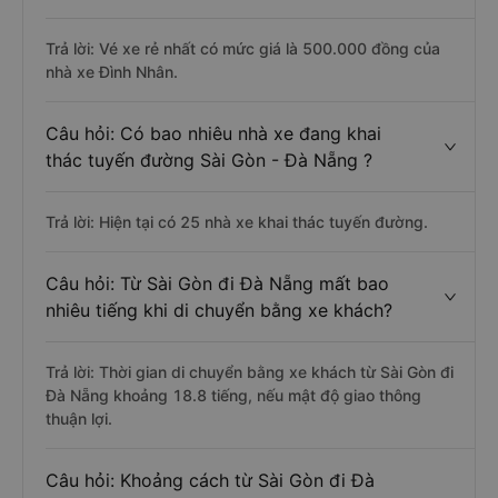
Trả lời: Vé xe rẻ nhất có mức giá là 500.000 đồng của
nhà xe Đình Nhân.
Câu hỏi: Có bao nhiêu nhà xe đang khai
thác tuyến đường Sài Gòn - Đà Nẵng ?
Trả lời: Hiện tại có 25 nhà xe khai thác tuyến đường.
Câu hỏi: Từ Sài Gòn đi Đà Nẵng mất bao
nhiêu tiếng khi di chuyển bằng xe khách?
Trả lời: Thời gian di chuyển bằng xe khách từ Sài Gòn đi
Đà Nẵng khoảng 18.8 tiếng, nếu mật độ giao thông
thuận lợi.
Câu hỏi: Khoảng cách từ Sài Gòn đi Đà