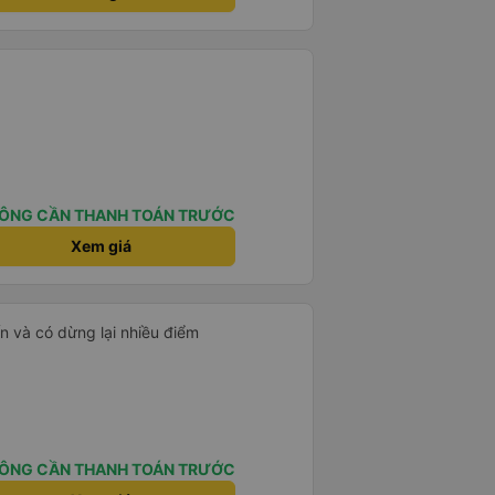
ÔNG CẦN THANH TOÁN TRƯỚC
Xem giá
n và có dừng lại nhiều điểm
ÔNG CẦN THANH TOÁN TRƯỚC