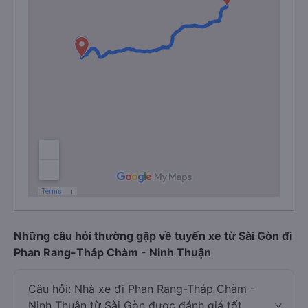
Những câu hỏi thường gặp về tuyến xe từ Sài Gòn đi
Phan Rang-Tháp Chàm - Ninh Thuận