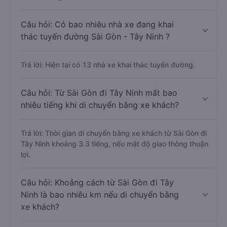
Câu hỏi: Có bao nhiêu nhà xe đang khai
thác tuyến đường Sài Gòn - Tây Ninh ?
Trả lời: Hiện tại có 13 nhà xe khai thác tuyến đường.
Câu hỏi: Từ Sài Gòn đi Tây Ninh mất bao
nhiêu tiếng khi di chuyển bằng xe khách?
Trả lời: Thời gian di chuyển bằng xe khách từ Sài Gòn đi
Tây Ninh khoảng 3.3 tiếng, nếu mật độ giao thông thuận
lợi.
Câu hỏi: Khoảng cách từ Sài Gòn đi Tây
Ninh là bao nhiêu km nếu di chuyển bằng
xe khách?