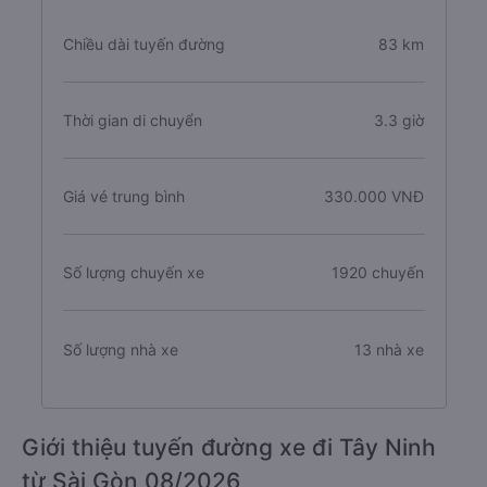
Chiều dài tuyến đường
83 km
Thời gian di chuyển
3.3 giờ
Giá vé trung bình
330.000 VNĐ
Số lượng chuyến xe
1920 chuyến
Số lượng nhà xe
13 nhà xe
Giới thiệu tuyến đường xe đi Tây Ninh
từ Sài Gòn 08/2026