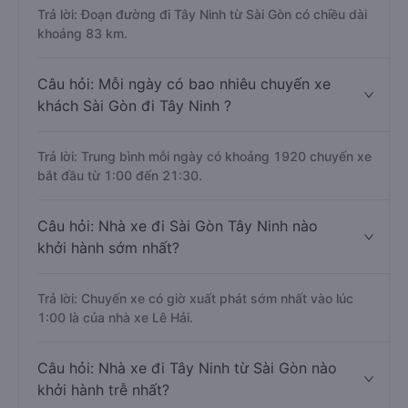
Trả lời: Đoạn đường đi Tây Ninh từ Sài Gòn có chiều dài
khoảng 83 km.
Câu hỏi: Mỗi ngày có bao nhiêu chuyến xe
khách Sài Gòn đi Tây Ninh ?
Trả lời: Trung bình mỗi ngày có khoảng 1920 chuyến xe
bắt đầu từ 1:00 đến 21:30.
Câu hỏi: Nhà xe đi Sài Gòn Tây Ninh nào
khởi hành sớm nhất?
Trả lời: Chuyến xe có giờ xuất phát sớm nhất vào lúc
1:00 là của nhà xe Lê Hải.
Câu hỏi: Nhà xe đi Tây Ninh từ Sài Gòn nào
khởi hành trễ nhất?