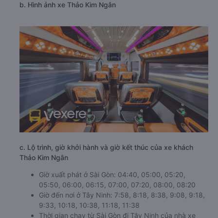
b. Hình ảnh xe Thảo Kim Ngân
c. Lộ trình, giờ khởi hành và giờ kết thúc của xe khách
Thảo Kim Ngân
Giờ xuất phát ở Sài Gòn: 04:40, 05:00, 05:20,
05:50, 06:00, 06:15, 07:00, 07:20, 08:00, 08:20
Giờ đến nơi ở Tây Ninh: 7:58, 8:18, 8:38, 9:08, 9:18,
9:33, 10:18, 10:38, 11:18, 11:38
Thời gian chạy từ Sài Gòn đi Tây Ninh của nhà xe