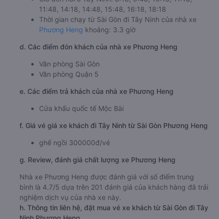
11:48, 14:18, 14:48, 15:48, 16:18, 18:18
Thời gian chạy từ Sài Gòn đi Tây Ninh của nhà xe
Phương Heng
khoảng: 3.3 giờ
d. Các điểm đón khách của nhà xe Phương Heng
Văn phòng Sài Gòn
Văn phòng Quận 5
e. Các điểm trả khách của nhà xe Phương Heng
Cửa khẩu quốc tế Mộc Bài
f. Giá vé giá xe khách đi Tây Ninh từ Sài Gòn Phương Heng
ghế ngồi 300000đ/vé
g. Review, đánh giá chất lượng xe Phương Heng
Nhà xe Phương Heng được đánh giá với số điểm trung
bình là 4.7/5 dựa trên 201 đánh giá của khách hàng đã trải
nghiệm dịch vụ của nhà xe này.
h. Thông tin liên hệ, đặt mua vé xe khách từ Sài Gòn đi Tây
Ninh Phương Heng