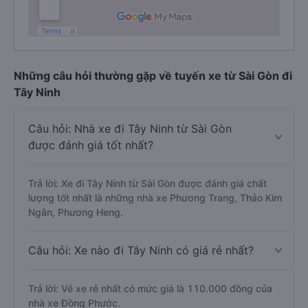
Những câu hỏi thường gặp về tuyến xe từ Sài Gòn đi
Tây Ninh
Câu hỏi: Nhà xe đi Tây Ninh từ Sài Gòn
được đánh giá tốt nhất?
Trả lời: Xe đi Tây Ninh từ Sài Gòn được đánh giá chất
lượng tốt nhất là những nhà xe Phương Trang, Thảo Kim
Ngân, Phương Heng.
Câu hỏi: Xe nào đi Tây Ninh có giá rẻ nhất?
Trả lời: Vé xe rẻ nhất có mức giá là 110.000 đồng của
nhà xe Đồng Phước.