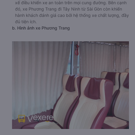
xế điều khiển xe an toàn trên mọi cung đường. Bên cạnh
đó, xe Phương Trang đi Tây Ninh từ Sài Gòn còn khiến
hành khách đánh giá cao bởi hệ thống xe chất lượng, đầy
đủ tiện ích.
b. Hình ảnh xe Phương Trang