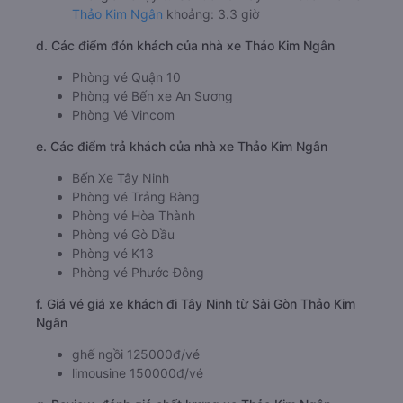
Thảo Kim Ngân
khoảng: 3.3 giờ
d. Các điểm đón khách của nhà xe Thảo Kim Ngân
Phòng vé Quận 10
Phòng vé Bến xe An Sương
Phòng Vé Vincom
e. Các điểm trả khách của nhà xe Thảo Kim Ngân
Bến Xe Tây Ninh
Phòng vé Trảng Bàng
Phòng vé Hòa Thành
Phòng vé Gò Dầu
Phòng vé K13
Phòng vé Phước Đông
f. Giá vé giá xe khách đi Tây Ninh từ Sài Gòn Thảo Kim
Ngân
ghế ngồi 125000đ/vé
limousine 150000đ/vé