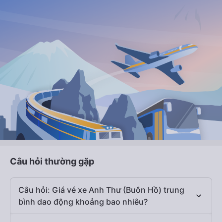
Câu hỏi thường gặp
Câu hỏi: Giá vé xe Anh Thư (Buôn Hồ) trung
bình dao động khoảng bao nhiêu?