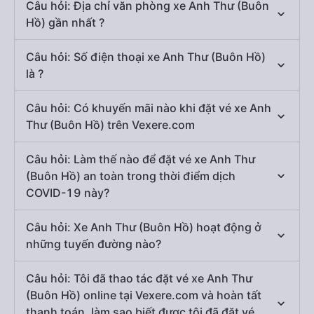
Câu hỏi: Địa chỉ văn phòng xe Anh Thư (Buôn
Hồ) gần nhất ?
Câu hỏi: Số điện thoại xe Anh Thư (Buôn Hồ)
là ?
Câu hỏi: Có khuyến mãi nào khi đặt vé xe Anh
Thư (Buôn Hồ) trên Vexere.com
Câu hỏi: Làm thế nào để đặt vé xe Anh Thư
(Buôn Hồ) an toàn trong thời điểm dịch
COVID-19 này?
Câu hỏi: Xe Anh Thư (Buôn Hồ) hoạt động ở
những tuyến đường nào?
Câu hỏi: Tôi đã thao tác đặt vé xe Anh Thư
(Buôn Hồ) online tại Vexere.com và hoàn tất
thanh toán, làm sao biết được tôi đã đặt vé