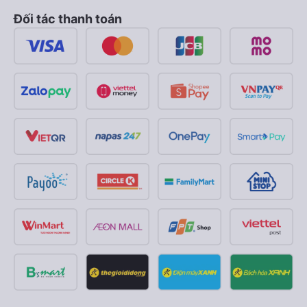
Đối tác thanh toán