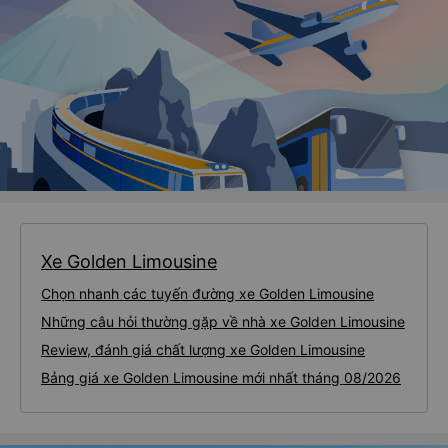
Xe Golden Limousine
Chọn nhanh các tuyến đường xe Golden Limousine
Những câu hỏi thường gặp về nhà xe Golden Limousine
Review, đánh giá chất lượng xe Golden Limousine
Bảng giá xe Golden Limousine mới nhất tháng 08/2026