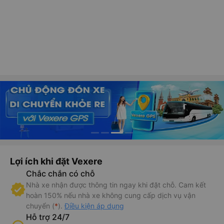
Lợi ích khi đặt Vexere
Chắc chắn có chỗ
Nhà xe nhận được thông tin ngay khi đặt chỗ. Cam kết
hoàn 150% nếu nhà xe không cung cấp dịch vụ vận
chuyển (
*
).
Điều kiện áp dụng
Hỗ trợ 24/7