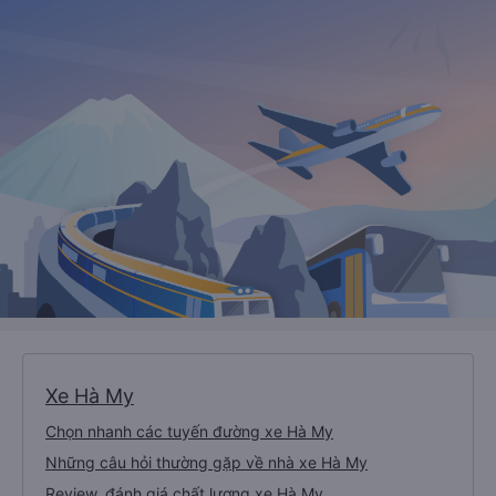
Xe Hà My
Chọn nhanh các tuyến đường xe Hà My
Những câu hỏi thường gặp về nhà xe Hà My
Review, đánh giá chất lượng xe Hà My