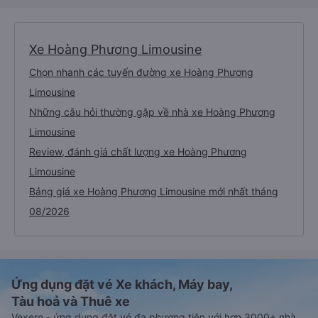
Xe Hoàng Phương Limousine
Chọn nhanh các tuyến đường xe Hoàng Phương
Limousine
Những câu hỏi thường gặp về nhà xe Hoàng Phương
Limousine
Review, đánh giá chất lượng xe Hoàng Phương
Limousine
Bảng giá xe Hoàng Phương Limousine mới nhất tháng
08/2026