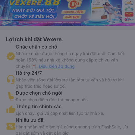
Lợi ích khi đặt Vexere
Chắc chắn có chỗ
Nhà xe nhận được thông tin ngay khi đặt chỗ. Cam kết
hoàn 150% nếu nhà xe không cung cấp dịch vụ vận
chuyển (
*
).
Điều kiện áp dụng
Hỗ trợ 24/7
Nhân viên tổng đài Vexere tận tâm tư vấn và hỗ trợ khi
gặp trục trặc hoặc sự cố.
Được chọn chỗ ngồi
Được chọn điểm đón trả mong muốn.
Thông tin chính xác
Lịch chạy, giá vé cập nhật liên tục từ nhà xe.