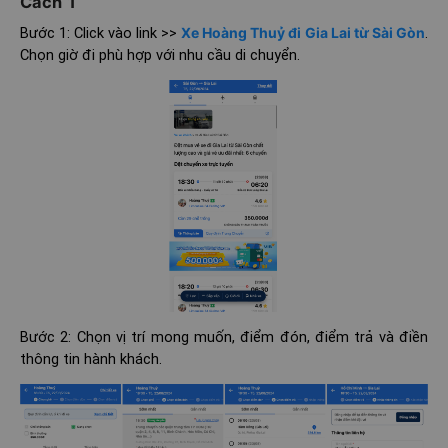
Cách 1
Bước 1: Click vào link >>
Xe Hoàng Thuỷ đi Gia Lai từ Sài Gòn
.
Chọn giờ đi phù hợp với nhu cầu di chuyển.
Bước 2: Chọn vị trí mong muốn, điểm đón, điểm trả và điền
thông tin hành khách.