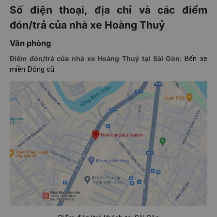
Số điện thoại, địa chỉ và các điểm
đón/trả của nhà xe Hoàng Thuỷ
Văn phòng
Điểm đón/trả của nhà xe Hoàng Thuỷ tại Sài Gòn:
Bến xe
miền Đông cũ.