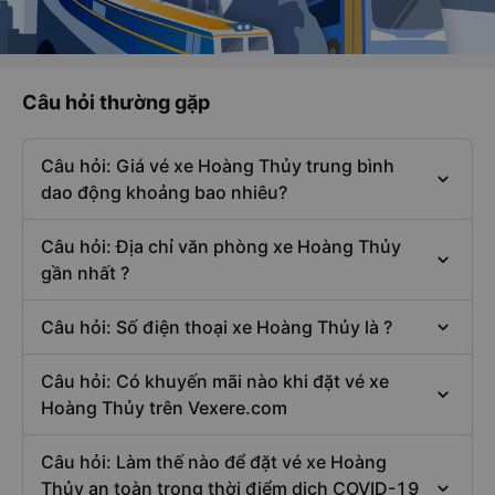
Câu hỏi thường gặp
Câu hỏi: Giá vé xe Hoàng Thủy trung bình
dao động khoảng bao nhiêu?
Câu hỏi: Địa chỉ văn phòng xe Hoàng Thủy
gần nhất ?
Câu hỏi: Số điện thoại xe Hoàng Thủy là ?
Câu hỏi: Có khuyến mãi nào khi đặt vé xe
Hoàng Thủy trên Vexere.com
Câu hỏi: Làm thế nào để đặt vé xe Hoàng
Thủy an toàn trong thời điểm dịch COVID-19