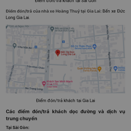
Điểm đón/trả khách tại Sài Gòn
Điểm đón/trả của nhà xe Hoàng Thuỷ tại Gia Lai:
Bến xe Đức
Long Gia Lai.
Điểm đón/trả khách tại Gia Lai
Các điểm đón/trả khách dọc đường và dịch vụ
trung chuyển
Tại Sài Gòn: