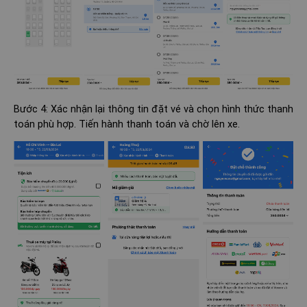
Bước 4: Xác nhận lại thông tin đặt vé và chọn hình thức thanh
toán phù hợp. Tiến hành thanh toán và chờ lên xe.