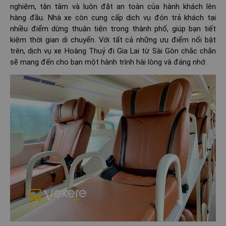
nghiệm, tận tâm và luôn đặt an toàn của hành khách lên
hàng đầu. Nhà xe còn cung cấp dịch vụ đón trả khách tại
nhiều điểm dừng thuận tiện trong thành phố, giúp bạn tiết
kiệm thời gian di chuyển. Với tất cả những ưu điểm nổi bật
trên, dịch vụ xe Hoàng Thuỷ đi Gia Lai từ Sài Gòn chắc chắn
sẽ mang đến cho bạn một hành trình hài lòng và đáng nhớ.