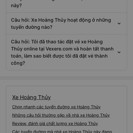
này?
Câu hỏi: Xe Hoàng Thủy hoạt động ở những
tuyến đường nào?
Câu hỏi: Tôi đã thao tác đặt vé xe Hoàng
Thủy online tại Vexere.com và hoàn tất thanh
toán, làm sao biết được tôi đã đặt vé thành
công?
Xe Hoàng Thủy
Chọn nhanh các tuyến đường xe Hoàng Thủy
Những câu hỏi thường gặp về nhà xe Hoàng Thủy
Review, đánh giá chất lượng xe Hoàng Thủy
Các tuyến đường mà nhà xe Hoàng Thủy này đang