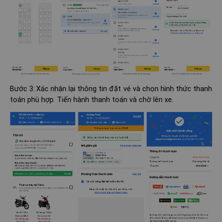
Bước 3:
Xác nhận lại thông tin đặt vé và chọn hình thức thanh
toán phù hợp. Tiến hành thanh toán và chờ lên xe.