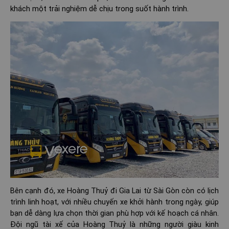
khách một trải nghiệm dễ chịu trong suốt hành trình.
Bên cạnh đó, xe Hoàng Thuỷ đi Gia Lai từ Sài Gòn còn có lịch
trình linh hoạt, với nhiều chuyến xe khởi hành trong ngày, giúp
bạn dễ dàng lựa chọn thời gian phù hợp với kế hoạch cá nhân.
Đội ngũ tài xế của Hoàng Thuỷ là những người giàu kinh