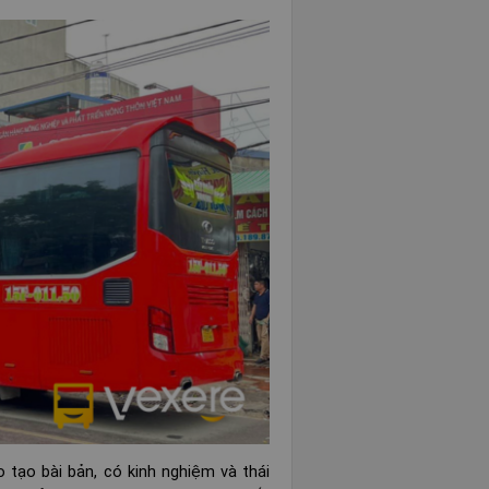
 tạo bài bản, có kinh nghiệm và thái