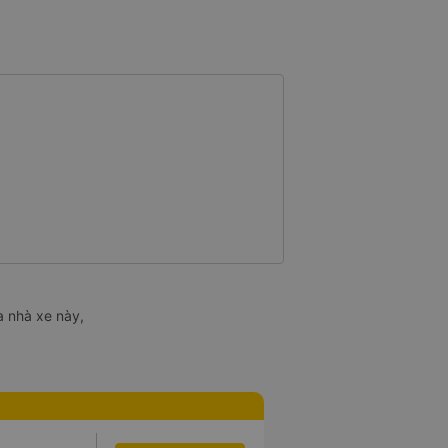
a nhà xe này,