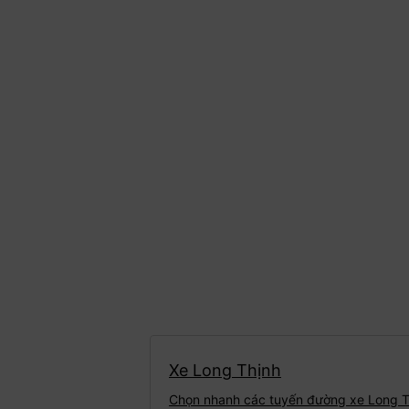
Xe Long Thịnh
Chọn nhanh các tuyến đường xe Long T