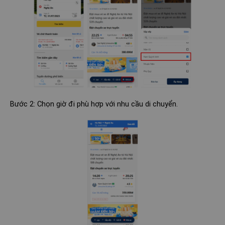
Bước 2: Chọn giờ đi phù hợp với nhu cầu di chuyển.