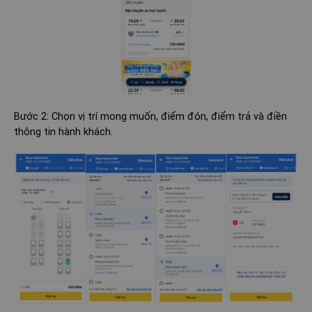
Bước 2: Chọn vị trí mong muốn, điểm đón, điểm trả và điền
thông tin hành khách.