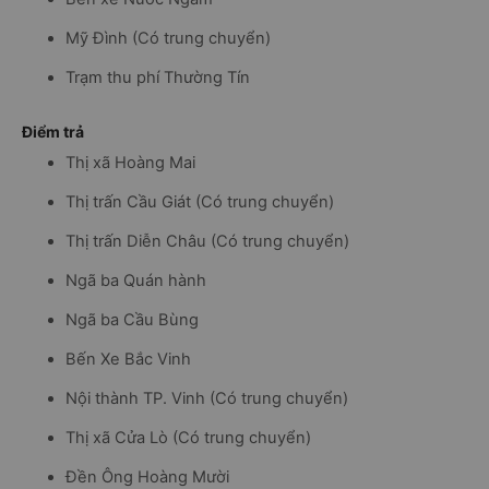
Mỹ Đình (Có trung chuyển)
Trạm thu phí Thường Tín
Điểm trả
Thị xã Hoàng Mai
Thị trấn Cầu Giát (Có trung chuyển)
Thị trấn Diễn Châu (Có trung chuyển)
Ngã ba Quán hành
Ngã ba Cầu Bùng
Bến Xe Bắc Vinh
Nội thành TP. Vinh (Có trung chuyển)
Thị xã Cửa Lò (Có trung chuyển)
Đền Ông Hoàng Mười