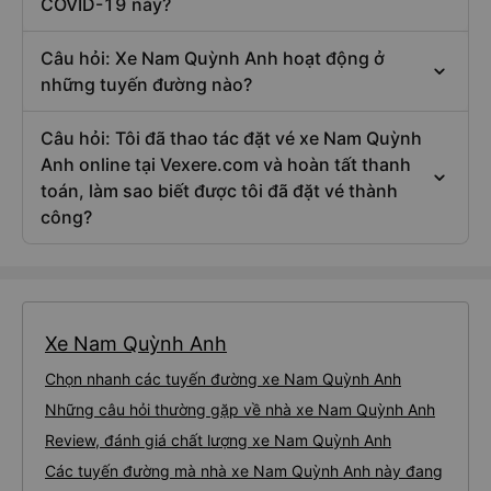
COVID-19 này?
Câu hỏi: Xe Nam Quỳnh Anh hoạt động ở
những tuyến đường nào?
Câu hỏi: Tôi đã thao tác đặt vé xe Nam Quỳnh
Anh online tại Vexere.com và hoàn tất thanh
toán, làm sao biết được tôi đã đặt vé thành
công?
Xe Nam Quỳnh Anh
Chọn nhanh các tuyến đường xe Nam Quỳnh Anh
Những câu hỏi thường gặp về nhà xe Nam Quỳnh Anh
Review, đánh giá chất lượng xe Nam Quỳnh Anh
Các tuyến đường mà nhà xe Nam Quỳnh Anh này đang