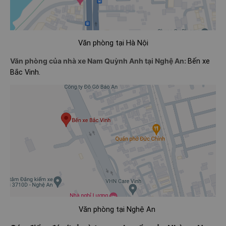
Văn phòng tại Hà Nội
Văn phòng của nhà xe Nam Quỳnh Anh tại Nghệ An:
Bến xe
Bắc Vinh.
Văn phòng tại Nghệ An