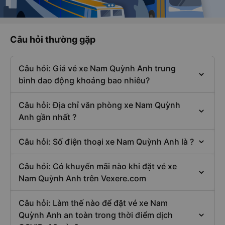
Câu hỏi thường gặp
Câu hỏi: Giá vé xe Nam Quỳnh Anh trung
bình dao động khoảng bao nhiêu?
Câu hỏi: Địa chỉ văn phòng xe Nam Quỳnh
Anh gần nhất ?
Câu hỏi: Số điện thoại xe Nam Quỳnh Anh là ?
Câu hỏi: Có khuyến mãi nào khi đặt vé xe
Nam Quỳnh Anh trên Vexere.com
Câu hỏi: Làm thế nào để đặt vé xe Nam
Quỳnh Anh an toàn trong thời điểm dịch