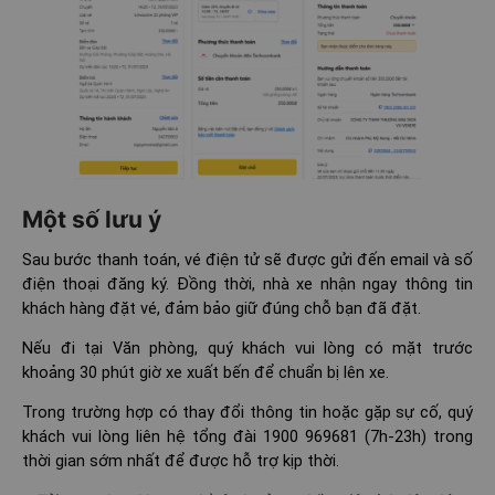
Một số lưu ý
Sau bước thanh toán, vé điện tử sẽ được gửi đến email và số
điện thoại đăng ký. Đồng thời, nhà xe nhận ngay thông tin
khách hàng đặt vé, đảm bảo giữ đúng chỗ bạn đã đặt.
Nếu đi tại Văn phòng, quý khách vui lòng có mặt trước
khoảng 30 phút giờ xe xuất bến để chuẩn bị lên xe.
Trong trường hợp có thay đổi thông tin hoặc gặp sự cố, quý
khách vui lòng liên hệ tổng đài 1900 969681 (7h-23h) trong
thời gian sớm nhất để được hỗ trợ kịp thời.