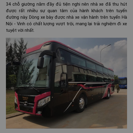
34 chỗ giường nằm đầy đủ tiện nghi nên nhà xe đã thu hút
được rất nhiều sự quan tâm của hành khách trên tuyến
đường này. Dòng xe bày được nhà xe vận hành trên tuyến Hà
Nội - Vinh có chất lượng vượt trội, mang lại trải nghiệm đi xe
tuyệt vời nhất.