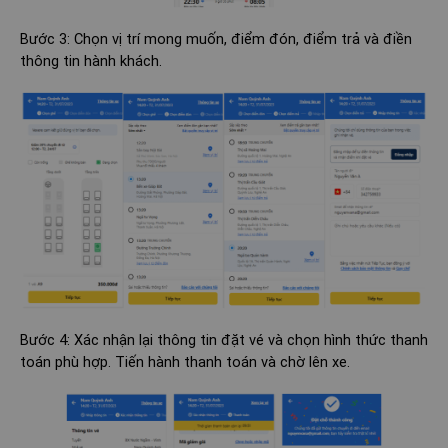
Bước 3: Chọn vị trí mong muốn, điểm đón, điểm trả và điền
thông tin hành khách.
Bước 4: Xác nhận lại thông tin đặt vé và chọn hình thức thanh
toán phù hợp. Tiến hành thanh toán và chờ lên xe.