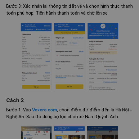
Bước 3: Xác nhận lại thông tin đặt vé và chọn hình thức thanh
toán phù hợp. Tiến hành thanh toán và chờ lên xe.
Cách 2
Bước 1: Vào
Vexere.com
, chọn điểm đi/ điểm đến là
Hà Nội -
Nghệ An
. Sau đó dùng bộ lọc chọn xe Nam Quỳnh Anh.