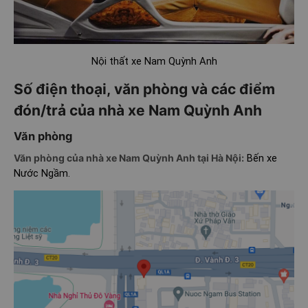
Nội thất xe Nam Quỳnh Anh
Số điện thoại, văn phòng và các điểm
đón/trả của nhà xe Nam Quỳnh Anh
Văn phòng
Văn phòng của nhà xe Nam Quỳnh Anh tại Hà Nội:
Bến xe
Nước Ngầm.