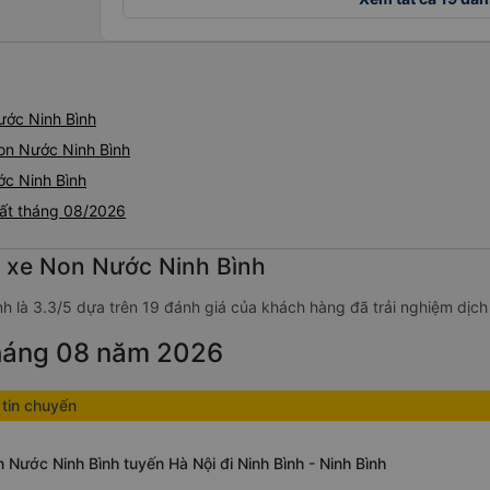
ước Ninh Bình
on Nước Ninh Bình
ớc Ninh Bình
hất tháng 08/2026
g xe Non Nước Ninh Bình
h là 3.3/5 dựa trên 19 đánh giá của khách hàng đã trải nghiệm dịch
tháng 08 năm 2026
tin chuyến
 Nước Ninh Bình tuyến Hà Nội đi Ninh Bình - Ninh Bình