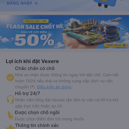
Lợi ích khi đặt Vexere
Chắc chắn có chỗ
Nhà xe nhận được thông tin ngay khi đặt chỗ. Cam kết
hoàn 150% nếu nhà xe không cung cấp dịch vụ vận
chuyển (
*
).
Điều kiện áp dụng
Hỗ trợ 24/7
Nhân viên tổng đài Vexere tận tâm tư vấn và hỗ trợ khi
gặp trục trặc hoặc sự cố.
Được chọn chỗ ngồi
Được chọn điểm đón trả mong muốn.
Thông tin chính xác