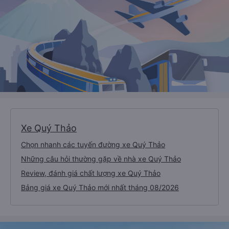
Xe Quý Thảo
Chọn nhanh các tuyến đường xe Quý Thảo
Những câu hỏi thường gặp về nhà xe Quý Thảo
Review, đánh giá chất lượng xe Quý Thảo
Bảng giá xe Quý Thảo mới nhất tháng 08/2026