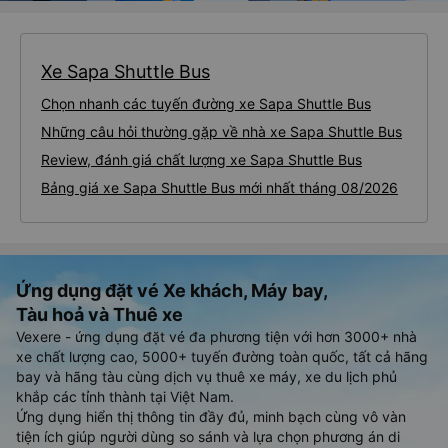
Xe Sapa Shuttle Bus
Chọn nhanh các tuyến đường xe Sapa Shuttle Bus
Những câu hỏi thường gặp về nhà xe Sapa Shuttle Bus
Review, đánh giá chất lượng xe Sapa Shuttle Bus
Bảng giá xe Sapa Shuttle Bus mới nhất tháng 08/2026
Ứng dụng đặt vé Xe khách, Máy bay,
Tàu hoả và Thuê xe
Vexere - ứng dụng đặt vé đa phương tiện với hơn 3000+ nhà
xe chất lượng cao, 5000+ tuyến đường toàn quốc, tất cả hãng
bay và hãng tàu cùng dịch vụ thuê xe máy, xe du lịch phủ
khắp các tỉnh thành tại Việt Nam.
Ứng dụng hiển thị thông tin đầy đủ, minh bạch cùng vô vàn
tiện ích giúp người dùng so sánh và lựa chọn phương án di