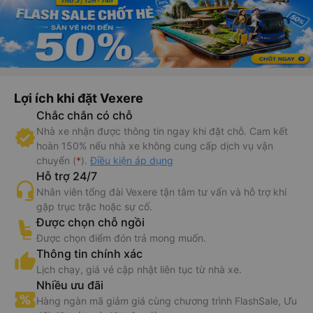
Lợi ích khi đặt Vexere
Chắc chắn có chỗ
Nhà xe nhận được thông tin ngay khi đặt chỗ. Cam kết
hoàn 150% nếu nhà xe không cung cấp dịch vụ vận
chuyển (
*
).
Điều kiện áp dụng
Hỗ trợ 24/7
Nhân viên tổng đài Vexere tận tâm tư vấn và hỗ trợ khi
gặp trục trặc hoặc sự cố.
Được chọn chỗ ngồi
Được chọn điểm đón trả mong muốn.
Thông tin chính xác
Lịch chạy, giá vé cập nhật liên tục từ nhà xe.
Nhiều ưu đãi
Hàng ngàn mã giảm giá cùng chương trình FlashSale, Ưu