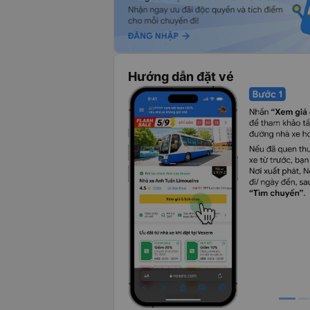
Hướng dẫn đặt vé