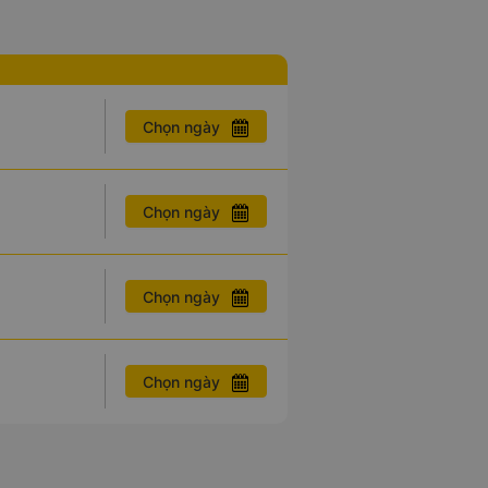
Chọn ngày
Chọn ngày
Chọn ngày
Chọn ngày