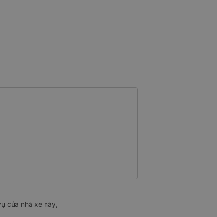
vụ của nhà xe này,