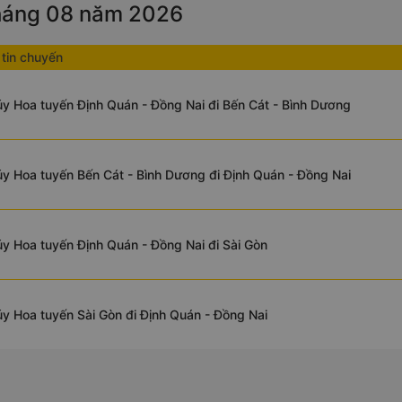
tháng 08 năm 2026
tin chuyến
y Hoa tuyến Định Quán - Đồng Nai đi Bến Cát - Bình Dương
y Hoa tuyến Bến Cát - Bình Dương đi Định Quán - Đồng Nai
y Hoa tuyến Định Quán - Đồng Nai đi Sài Gòn
y Hoa tuyến Sài Gòn đi Định Quán - Đồng Nai