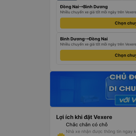
Đồng Nai
Bình Dương
Nhiều chuyến xe giá tốt mỗi ngày trên Vexer
Chọn chu
Bình Dương
Đồng Nai
Nhiều chuyến xe giá tốt mỗi ngày trên Vexer
Chọn chu
Lợi ích khi đặt Vexere
Chắc chắn có chỗ
Nhà xe nhận được thông tin ngay k