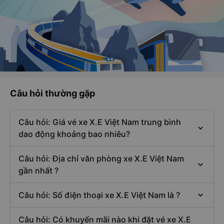
Câu hỏi thường gặp
Câu hỏi: Giá vé xe X.E Việt Nam trung bình
dao động khoảng bao nhiêu?
Câu hỏi: Địa chỉ văn phòng xe X.E Việt Nam
gần nhất ?
Câu hỏi: Số điện thoại xe X.E Việt Nam là ?
Câu hỏi: Có khuyến mãi nào khi đặt vé xe X.E