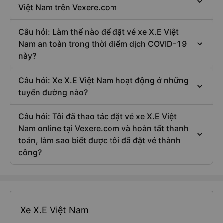
Việt Nam trên Vexere.com
Câu hỏi: Làm thế nào để đặt vé xe X.E Việt
Nam an toàn trong thời điểm dịch COVID-19
này?
Câu hỏi: Xe X.E Việt Nam hoạt động ở những
tuyến đường nào?
Câu hỏi: Tôi đã thao tác đặt vé xe X.E Việt
Nam online tại Vexere.com và hoàn tất thanh
toán, làm sao biết được tôi đã đặt vé thành
công?
Xe X.E Việt Nam