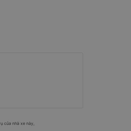
vụ của nhà xe này,