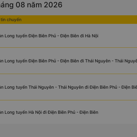
tháng 08 năm 2026
tin chuyến
n Long tuyến Điện Biên Phủ - Điện Biên đi Hà Nội
n Long tuyến Điện Biên Phủ - Điện Biên đi Thái Nguyên - Thái Nguy
n Long tuyến Thái Nguyên - Thái Nguyên đi Điện Biên Phủ - Điện Bi
n Long tuyến Hà Nội đi Điện Biên Phủ - Điện Biên