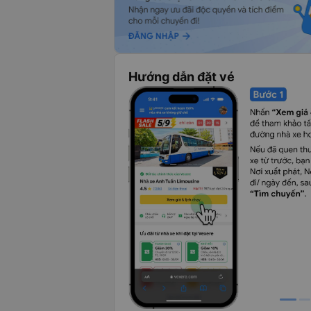
Hướng dẫn đặt vé