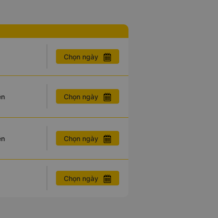
Chọn ngày
Chọn ngày
ên
Chọn ngày
ên
Chọn ngày