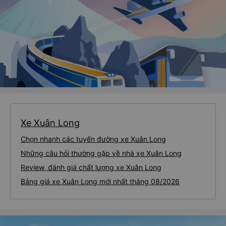
Xe Xuân Long
Chọn nhanh các tuyến đường xe Xuân Long
Những câu hỏi thường gặp về nhà xe Xuân Long
Review, đánh giá chất lượng xe Xuân Long
Bảng giá xe Xuân Long mới nhất tháng 08/2026