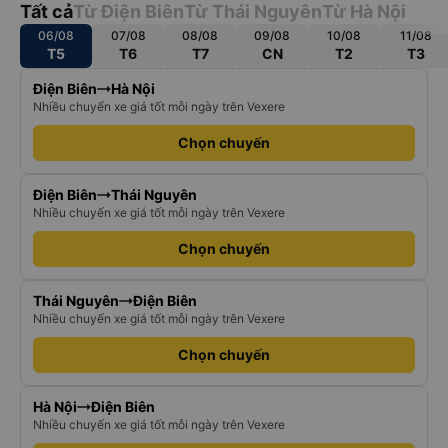
Tất cả
Từ Điện Biên
Từ Thái Nguyên
Từ Hà Nội
06/08
07/08
08/08
09/08
10/08
11/08
T5
T6
T7
CN
T2
T3
Điện Biên
Hà Nội
Nhiều chuyến xe giá tốt mỗi ngày trên Vexere
Chọn chuyến
Điện Biên
Thái Nguyên
Nhiều chuyến xe giá tốt mỗi ngày trên Vexere
Chọn chuyến
Thái Nguyên
Điện Biên
Nhiều chuyến xe giá tốt mỗi ngày trên Vexere
Chọn chuyến
Hà Nội
Điện Biên
Nhiều chuyến xe giá tốt mỗi ngày trên Vexere