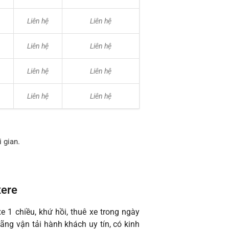
Liên hệ
Liên hệ
Liên hệ
Liên hệ
Liên hệ
Liên hệ
Liên hệ
Liên hệ
 gian.
xere
e 1 chiều, khứ hồi, thuê xe trong ngày
hãng vận tải hành khách uy tín, có kinh