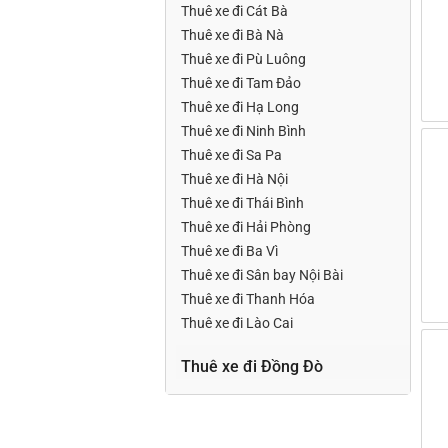
Thuê xe đi Cát Bà
Thuê xe đi Bà Nà
Thuê xe đi Pù Luông
Thuê xe đi Tam Đảo
Thuê xe đi Hạ Long
Thuê xe đi Ninh Bình
Thuê xe đi Sa Pa
Thuê xe đi Hà Nội
Thuê xe đi Thái Bình
Thuê xe đi Hải Phòng
Thuê xe đi Ba Vì
Thuê xe đi Sân bay Nội Bài
Thuê xe đi Thanh Hóa
Thuê xe đi Lào Cai
Thuê xe đi Đồng Đò