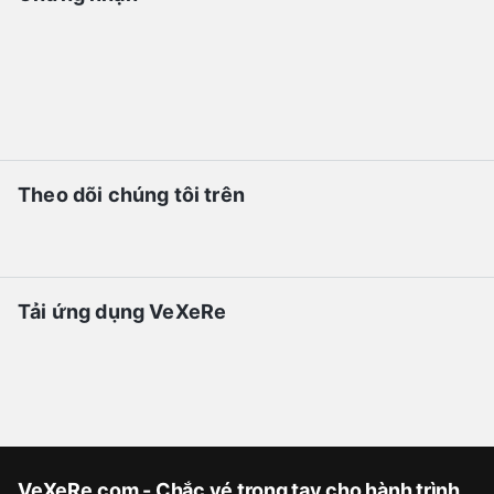
Theo dõi chúng tôi trên
Tải ứng dụng VeXeRe
VeXeRe.com - Chắc vé trong tay cho hành trình