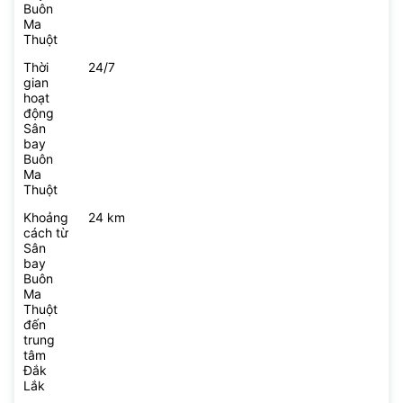
Buôn
Ma
Thuột
Thời
24/7
gian
hoạt
động
Sân
bay
Buôn
Ma
Thuột
Khoảng
24 km
cách từ
Sân
bay
Buôn
Ma
Thuột
đến
trung
tâm
Đắk
Lắk