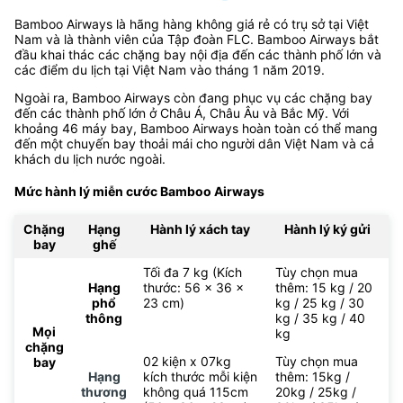
Bamboo Airways là hãng hàng không giá rẻ có trụ sở tại Việt
Nam và là thành viên của Tập đoàn FLC. Bamboo Airways bắt
đầu khai thác các chặng bay nội địa đến các thành phố lớn và
các điểm du lịch tại Việt Nam vào tháng 1 năm 2019.
Ngoài ra, Bamboo Airways còn đang phục vụ các chặng bay
đến các thành phố lớn ở Châu Á, Châu Âu và Bắc Mỹ. Với
khoảng 46 máy bay, Bamboo Airways hoàn toàn có thể mang
đến một chuyến bay thoải mái cho người dân Việt Nam và cả
khách du lịch nước ngoài.
Mức hành lý miễn cước Bamboo Airways
Chặng
Hạng
Hành lý xách tay
Hành lý ký gửi
bay
ghế
Tối đa 7 kg (Kích
Tùy chọn mua
Hạng
thước: 56 x 36 x
thêm: 15 kg / 20
phổ
23 cm)
kg / 25 kg / 30
thông
kg / 35 kg / 40
Mọi
kg
chặng
02 kiện x 07kg
Tùy chọn mua
bay
Hạng
kích thước mỗi kiện
thêm: 15kg /
thương
không quá 115cm
20kg / 25kg /