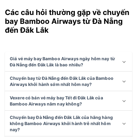
Các câu hỏi thường gặp về chuyến
bay Bamboo Airways từ Đà Nẵng
đến Đắk Lắk
Giá vé máy bay Bamboo Airways ngày hôm nay từ
Đà Nẵng đến Đắk Lắk là bao nhiêu?
Chuyến bay từ Đà Nẵng đến Đắk Lắk của Bamboo
Airways khởi hành sớm nhất hôm nay?
Vexere có bán vé máy bay Tết đi Đắk Lắk của
Bamboo Airways năm nay không?
Chuyến bay Đà Nẵng đến Đắk Lắk của hãng hàng
không Bamboo Airways khởi hành trễ nhất hôm
nay?