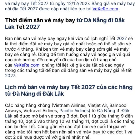
vé máy bay Tết 2027 từ ngày 12/12/2027. Bảng giá vé máy bay
nội địa Tết 2027 được cập nhật liên tục tại
VeXeRe.com
.
Thời điểm săn vé máy bay
từ Đà Nẵng đi Đắk
Lắk
Tết
2027
Bạn nên săn vé máy bay ngay khi vừa có lịch nghỉ Tết
2027
sẽ
là thời điểm đặt vé máy bay giá rẻ nhất hoặc có thể sẽ săn vé
trước 4 tháng. Khi bạn tìm vé máy bay càng sớm giá vé máy
bay sẽ càng rẻ. Đừng để tình huống cháy vé hoặc giá vé quá
cao ảnh hưởng đến chuyến đi của bạn lịch ở trang chủ
của
VeXeRe.com
, chúng tôi liệt kê giá của tất cả các ngày
trong các tháng tới để bạn dễ dàng săn vé máy bay giá rẻ tết
2027
.
Lịch mở bán vé máy bay Tết 2027 của các hãng
từ Đà Nẵng đi Đắk Lắk
Các hãng hàng không (Vietnam Airlines, Vietjet Air, Bamboo
Airways, Vietravel Airlines,
Pacific Airlines)
từ
Đà Nẵng
đi
Đắk
Lắk
sẽ được mở bán vé trong 3 đợt. Đợt 1 từ giữa tháng 9 đến
tháng 10, đợt 2 vào tháng 10 và tháng 11, đợt cuối là các tháng
còn lại đến Tết. Càng gần về các đợt bán vé cuối thì giá vé
càng mắc tốt hơn hết bạn nên săn vé máy bay từ các đợt 1 và
đợt 2 để mua được vé với giá rẻ nhất nhé.