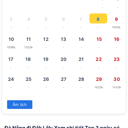
-
-
3
4
5
6
7
8
9
-
-
-
-
-
-
1903k
10
11
12
13
14
15
16
1898k
1333k
-
-
-
-
-
17
18
19
20
21
22
23
-
-
-
-
-
-
-
24
25
26
27
28
29
30
-
-
-
-
-
1625k
1430k
31
Âm lịch
1122k
Đà Nẵng đi Đắk Lắk: Xem chi tiết Top 3 ngày có