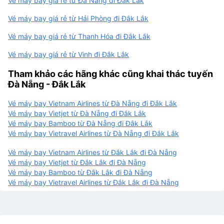
Vé máy bay giá rẻ từ Đà Nẵng đi Đắk Lắk
Vé máy bay giá rẻ từ Hải Phòng đi Đắk Lắk
Vé máy bay giá rẻ từ Thanh Hóa đi Đắk Lắk
Vé máy bay giá rẻ từ Vinh đi Đắk Lắk
Tham khảo các hãng khác cũng khai thác tuyến
Đà Nẵng - Đắk Lắk
Vé máy bay Vietnam Airlines từ Đà Nẵng đi Đắk Lắk
Vé máy bay Vietjet từ Đà Nẵng đi Đắk Lắk
Vé máy bay Bamboo từ Đà Nẵng đi Đắk Lắk
Vé máy bay Vietravel Airlines từ Đà Nẵng đi Đắk Lắk
Vé máy bay Vietnam Airlines từ Đắk Lắk đi Đà Nẵng
Vé máy bay Vietjet từ Đắk Lắk đi Đà Nẵng
Vé máy bay Bamboo từ Đắk Lắk đi Đà Nẵng
Vé máy bay Vietravel Airlines từ Đắk Lắk đi Đà Nẵng