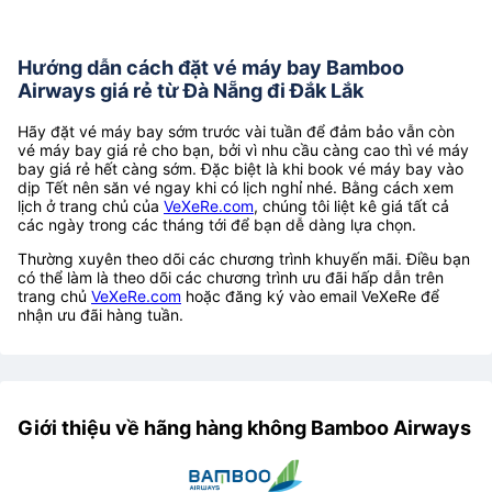
Hướng dẫn cách đặt vé máy bay Bamboo
Airways giá rẻ từ Đà Nẵng đi Đắk Lắk
Hãy đặt vé máy bay sớm trước vài tuần để đảm bảo vẫn còn
vé máy bay giá rẻ cho bạn, bởi vì nhu cầu càng cao thì vé máy
bay giá rẻ hết càng sớm. Đặc biệt là khi book vé máy bay vào
dịp Tết nên săn vé ngay khi có lịch nghỉ nhé. Bằng cách xem
lịch ở trang chủ của
VeXeRe.com
, chúng tôi liệt kê giá tất cả
các ngày trong các tháng tới để bạn dễ dàng lựa chọn.
Thường xuyên theo dõi các chương trình khuyến mãi. Điều bạn
có thể làm là theo dõi các chương trình ưu đãi hấp dẫn trên
trang chủ
VeXeRe.com
hoặc đăng ký vào email VeXeRe để
nhận ưu đãi hàng tuần.
Giới thiệu về hãng hàng không Bamboo Airways