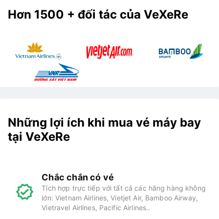
Hơn 1500 + đối tác của VeXeRe
Những lợi ích khi mua vé máy bay
tại VeXeRe
Chắc chắn có vé
Tích hợp trực tiếp với tất cả các hãng hàng không
lớn: Vietnam Airlines, Vietjet Air, Bamboo Airway,
Vietravel Airlines, Pacific Airlines..