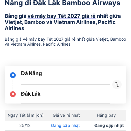
Nẵng đi Đắk Lắk Bamboo Airways
Bảng giá
vé máy bay Tết 2027 giá rẻ
nhất giữa
Vietjet, Bamboo và Vietnam Airlines, Pacific
Airlines
Bảng giá vé máy bay Tết 2027 giá rẻ nhất giữa Vietjet, Bamboo
và Vietnam Airlines, Pacific Airlines
Đà Nẵng
Đắk Lắk
Ngày Tết (âm lịch)
Giá vé rẻ nhất
Hãng bay
25/12
Đang cập nhật
Đang cập nhật