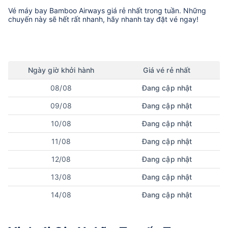
Vé máy bay
Bamboo Airways
giá rẻ nhất trong tuần. Những
chuyến này sẽ hết rất nhanh, hãy nhanh tay đặt vé ngay!
Ngày
giờ
khởi hành
Giá vé rẻ nhất
08/08
Đang cập nhật
09/08
Đang cập nhật
10/08
Đang cập nhật
11/08
Đang cập nhật
12/08
Đang cập nhật
13/08
Đang cập nhật
14/08
Đang cập nhật