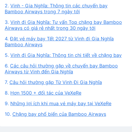
2.
Vinh - Gia Nghĩa: Thông tin các chuyến bay
Bamboo Airways trong 7 ngày tới
3.
Vinh đi Gia Nghĩa: Tư vấn Top chặng bay Bamboo
Airways có giá rẻ nhất trong 30 ngày tới
4.
Đặt vé máy bay Tết 2027 từ Vinh đi Gia Nghĩa
Bamboo Airways
5.
Vinh đi Gia Nghĩa: Thông tin chi tiết về chặng bay
6.
Các câu hỏi thường gặp về chuyến bay Bamboo
Airways từ Vinh đến Gia Nghĩa
7.
Câu hỏi thường gặp Từ Vinh Đi Gia Nghĩa
8.
Hơn 1500 + đối tác của VeXeRe
9.
Những lợi ích khi mua vé máy bay tại VeXeRe
10.
Chặng bay phổ biến của Bamboo Airways