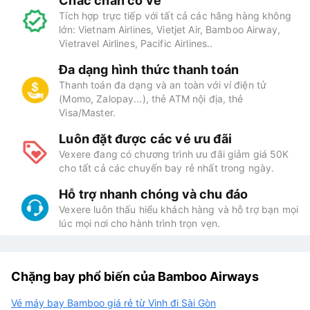
Chắc chắn có vé
Tích hợp trực tiếp với tất cả các hãng hàng không
lớn: Vietnam Airlines, Vietjet Air, Bamboo Airway,
Vietravel Airlines, Pacific Airlines..
Đa dạng hình thức thanh toán
Thanh toán đa dạng và an toàn với ví điện tử
(Momo, Zalopay...), thẻ ATM nội địa, thẻ
Visa/Master.
Luôn đặt được các vé ưu đãi
Vexere đang có chương trình ưu đãi giảm giá 50K
cho tất cả các chuyến bay rẻ nhất trong ngày.
Hỗ trợ nhanh chóng và chu đáo
Vexere luôn thấu hiểu khách hàng và hỗ trợ bạn mọi
lúc mọi nơi cho hành trình trọn vẹn.
Chặng bay phổ biến của Bamboo Airways
Vé máy bay Bamboo giá rẻ từ Vinh đi Sài Gòn