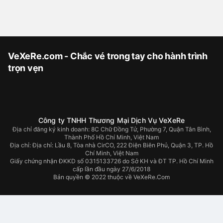
VeXeRe.com - Chắc vé trong tay cho hành trình
trọn vẹn
Công ty TNHH Thương Mại Dịch Vụ VeXeRe
Địa chỉ đăng ký kinh doanh: 8C Chữ Đồng Tử, Phường 7, Quận Tân Bình,
Thành Phố Hồ Chí Minh, Việt Nam
Địa chỉ:
Địa chỉ: Lầu 8, Tòa nhà CirCO, 222 Điện Biên Phủ, Quận 3, TP. Hồ
Chí Minh, Việt Nam
Giấy chứng nhận ĐKKD số 0315133726 do Sở KH và ĐT TP. Hồ Chí Minh
cấp lần đầu ngày 27/6/2018
Bản quyền © 2022 thuộc về VeXeRe.Com