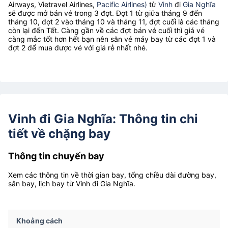
Airways, Vietravel Airlines,
Pacific Airlines)
từ
Vinh
đi
Gia Nghĩa
sẽ được mở bán vé trong 3 đợt. Đợt 1 từ giữa tháng 9 đến
tháng 10, đợt 2 vào tháng 10 và tháng 11, đợt cuối là các tháng
còn lại đến Tết. Càng gần về các đợt bán vé cuối thì giá vé
càng mắc tốt hơn hết bạn nên săn vé máy bay từ các đợt 1 và
đợt 2 để mua được vé với giá rẻ nhất nhé.
Vinh đi Gia Nghĩa: Thông tin chi
tiết về chặng bay
Thông tin chuyến bay
Xem các thông tin về thời gian bay, tổng chiều dài đường bay,
sân bay, lịch bay từ Vinh đi Gia Nghĩa.
Khoảng cách