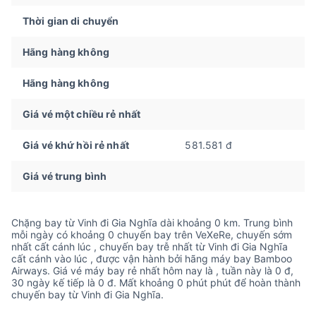
Thời gian di chuyển
Hãng hàng không
Hãng hàng không
Giá vé một chiều rẻ nhất
Giá vé khứ hồi rẻ nhất
581.581 đ
Giá vé trung bình
Chặng bay từ Vinh đi Gia Nghĩa dài khoảng 0 km. Trung bình
mỗi ngày có khoảng 0 chuyến bay trên VeXeRe, chuyến sớm
nhất cất cánh lúc , chuyến bay trễ nhất từ Vinh đi Gia Nghĩa
cất cánh vào lúc , được vận hành bởi hãng máy bay Bamboo
Airways. Giá vé máy bay rẻ nhất hôm nay là , tuần này là 0 đ,
30 ngày kế tiếp là 0 đ. Mất khoảng 0 phút phút để hoàn thành
chuyến bay từ Vinh đi Gia Nghĩa.