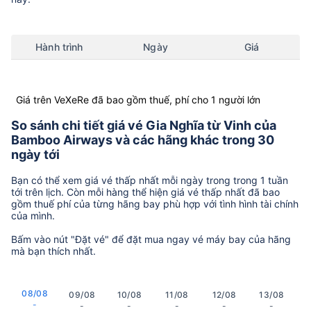
Hành trình
Ngày
Giá
Giá trên VeXeRe đã bao gồm thuế, phí cho 1 người lớn
So sánh chi tiết giá vé Gia Nghĩa từ Vinh của
Bamboo Airways và các hãng khác trong 30
ngày tới
Bạn có thể xem giá vé thấp nhất mỗi ngày trong trong 1 tuần
tới trên lịch. Còn mỗi hàng thể hiện giá vé thấp nhất đã bao
gồm thuế phí của từng hãng bay phù hợp với tình hình tài chính
của mình.
Bấm vào nút "Đặt vé" để đặt mua ngay vé máy bay của hãng
mà bạn thích nhất.
08/08
09/08
10/08
11/08
12/08
13/08
-
-
-
-
-
-