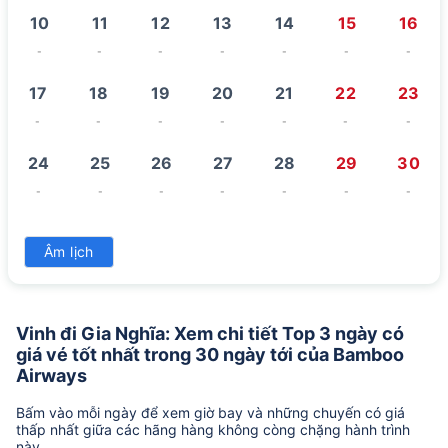
10
11
12
13
14
15
16
-
-
-
-
-
-
-
17
18
19
20
21
22
23
-
-
-
-
-
-
-
24
25
26
27
28
29
30
-
-
-
-
-
-
-
31
Âm lịch
-
Vinh đi Gia Nghĩa: Xem chi tiết Top 3 ngày có
giá vé tốt nhất trong 30 ngày tới của Bamboo
Airways
Bấm vào mỗi ngày để xem giờ bay và những chuyến có giá
thấp nhất giữa các hãng hàng không còng chặng hành trình
này.