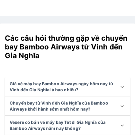
Các câu hỏi thường gặp về chuyến
bay Bamboo Airways từ Vinh đến
Gia Nghĩa
Giá vé máy bay Bamboo Airways ngày hôm nay từ
Vinh đến Gia Nghĩa là bao nhiêu?
Chuyến bay từ Vinh đến Gia Nghĩa của Bamboo
Airways khởi hành sớm nhất hôm nay?
Vexere có bán vé máy bay Tết đi Gia Nghĩa của
Bamboo Airways năm nay không?