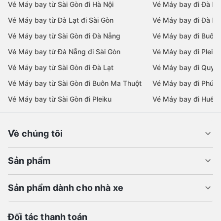
Vé Máy bay từ Sài Gòn đi Hà Nội
Vé Máy bay đi Đà N
Vé Máy bay từ Đà Lạt đi Sài Gòn
Vé Máy bay đi Đà Lạ
Vé Máy bay từ Sài Gòn đi Đà Nẵng
Vé Máy bay đi Buôn
Vé Máy bay từ Đà Nẵng đi Sài Gòn
Vé Máy bay đi Pleiku
Vé Máy bay từ Sài Gòn đi Đà Lạt
Vé Máy bay đi Quy 
Vé Máy bay từ Sài Gòn đi Buôn Ma Thuột
Vé Máy bay đi Phú 
Vé Máy bay từ Sài Gòn đi Pleiku
Vé Máy bay đi Huế
Về chúng tôi
Sản phẩm
Sản phẩm dành cho nhà xe
Đối tác thanh toán