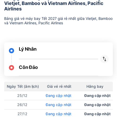
Vietjet, Bamboo và Vietnam Airlines, Pacific
Airlines
Bảng giá vé máy bay Tết 2027 giá rẻ nhất giữa Vietjet, Bamboo
và Vietnam Airlines, Pacific Airlines
Lý Nhân
Côn Đảo
Ngày Tết (âm lịch)
Giá vé rẻ nhất
Hãng bay
25/12
Đang cập nhật
Đang cập nhật
26/12
Đang cập nhật
Đang cập nhật
27/12
Đang cập nhật
Đang cập nhật