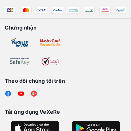
Chứng nhận
Theo dõi chúng tôi trên
Tải ứng dụng VeXeRe