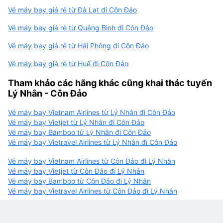
Vé máy bay giá rẻ từ Đà Lạt đi Côn Đảo
Vé máy bay giá rẻ từ Quảng Bình đi Côn Đảo
Vé máy bay giá rẻ từ Hải Phòng đi Côn Đảo
Vé máy bay giá rẻ từ Huế đi Côn Đảo
Tham khảo các hãng khác cũng khai thác tuyến
Lý Nhân - Côn Đảo
Vé máy bay Vietnam Airlines từ Lý Nhân đi Côn Đảo
Vé máy bay Vietjet từ Lý Nhân đi Côn Đảo
Vé máy bay Bamboo từ Lý Nhân đi Côn Đảo
Vé máy bay Vietravel Airlines từ Lý Nhân đi Côn Đảo
Vé máy bay Vietnam Airlines từ Côn Đảo đi Lý Nhân
Vé máy bay Vietjet từ Côn Đảo đi Lý Nhân
Vé máy bay Bamboo từ Côn Đảo đi Lý Nhân
Vé máy bay Vietravel Airlines từ Côn Đảo đi Lý Nhân