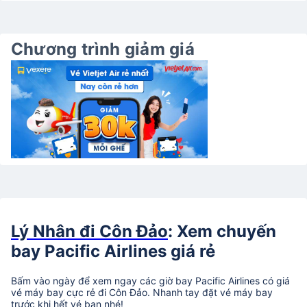
Chương trình giảm giá
Lý Nhân đi Côn Đảo
: Xem chuyến
bay Pacific Airlines giá rẻ
Bấm vào ngày để xem ngay các giờ bay Pacific Airlines có giá
vé máy bay cực rẻ đi Côn Đảo. Nhanh tay đặt vé máy bay
trước khi hết vé bạn nhé!