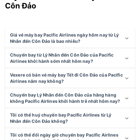
Côn Đảo
Giá vé máy bay Pacific Airlines ngày hôm nay từ Lý
Nhân đến Côn Đảo là bao nhiêu?
Chuyến bay từ Lý Nhân đến Côn Đảo của Pacific
Airlines khởi hành sớm nhất hôm nay?
Vexere có bán vé máy bay Tết đi Côn Đảo của Pacific
Airlines năm nay không?
Chuyến bay Lý Nhân đến Côn Đảo của hãng hàng
không Pacific Airlines khởi hành trễ nhất hôm nay?
Tôi có thể huý chuyến bay Pacific Airlines từ Lý
Nhân đến Côn Đảo không?
Tôi có thể đổi ngày giờ chuyến bay Pacific Airlines