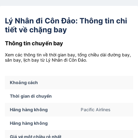
Lý Nhân đi Côn Đảo: Thông tin chi
tiết về chặng bay
Thông tin chuyến bay
Xem các thông tin về thời gian bay, tổng chiều dài đường bay,
sân bay, lịch bay từ Lý Nhân đi Côn Đảo.
Khoảng cách
Thời gian di chuyển
Hãng hàng không
Pacific Airlines
Hãng hàng không
Giá vé một chiều rẻ nhất