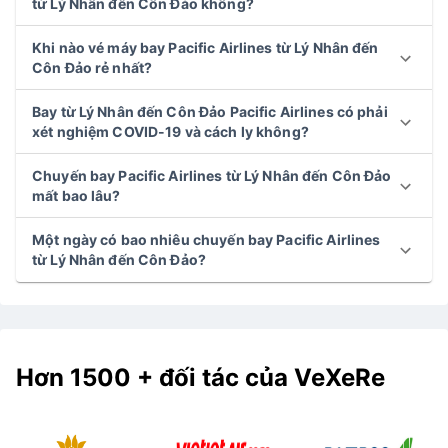
từ Lý Nhân đến Côn Đảo không?
Khi nào vé máy bay Pacific Airlines từ Lý Nhân đến
Côn Đảo rẻ nhất?
Bay từ Lý Nhân đến Côn Đảo Pacific Airlines có phải
xét nghiệm COVID-19 và cách ly không?
Chuyến bay Pacific Airlines từ Lý Nhân đến Côn Đảo
mất bao lâu?
Một ngày có bao nhiêu chuyến bay Pacific Airlines
từ Lý Nhân đến Côn Đảo?
Hơn 1500 + đối tác của VeXeRe