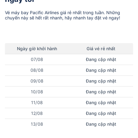
Vé máy bay
Pacific Airlines
giá rẻ nhất trong tuần. Những
chuyến này sẽ hết rất nhanh, hãy nhanh tay đặt vé ngay!
Ngày
giờ
khởi hành
Giá vé rẻ nhất
07/08
Đang cập nhật
08/08
Đang cập nhật
09/08
Đang cập nhật
10/08
Đang cập nhật
11/08
Đang cập nhật
12/08
Đang cập nhật
13/08
Đang cập nhật